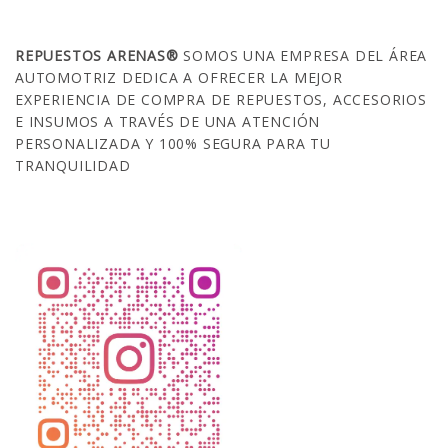
SOBRE NOSOTROS
REPUESTOS ARENAS®
SOMOS UNA EMPRESA DEL ÁREA
AUTOMOTRIZ DEDICA A OFRECER LA MEJOR
EXPERIENCIA DE COMPRA DE REPUESTOS, ACCESORIOS
E INSUMOS A TRAVÉS DE UNA ATENCIÓN
PERSONALIZADA Y 100% SEGURA PARA TU
TRANQUILIDAD