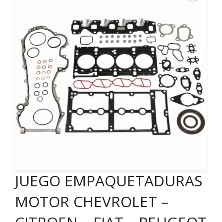
JUEGO EMPAQUETADURAS
MOTOR CHEVROLET –