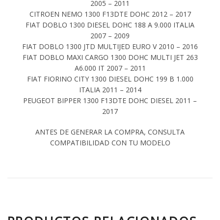
2005 – 2011
CITROEN NEMO 1300 F13DTE DOHC 2012 – 2017
FIAT DOBLO 1300 DIESEL DOHC 188 A 9.000 ITALIA
2007 – 2009
FIAT DOBLO 1300 JTD MULTIJED EURO V 2010 – 2016
FIAT DOBLO MAXI CARGO 1300 DOHC MULTI JET 263
A6.000 IT 2007 – 2011
FIAT FIORINO CITY 1300 DIESEL DOHC 199 B 1.000
ITALIA 2011 – 2014
PEUGEOT BIPPER 1300 F13DTE DOHC DIESEL 2011 –
2017
ANTES DE GENERAR LA COMPRA, CONSULTA
COMPATIBILIDAD CON TU MODELO