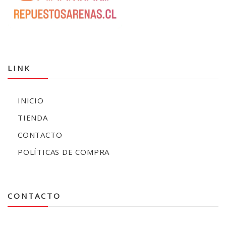
LINK
INICIO
TIENDA
CONTACTO
POLÍTICAS DE COMPRA
CONTACTO