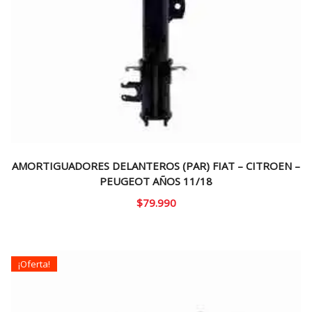
AMORTIGUADORES DELANTEROS (PAR) FIAT – CITROEN –
PEUGEOT AÑOS 11/18
$
79.990
¡Oferta!