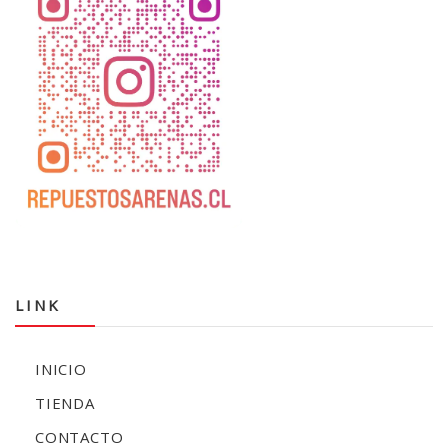
LINK
INICIO
TIENDA
CONTACTO