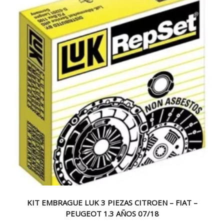
KIT EMBRAGUE LUK 3 PIEZAS CITROEN – FIAT –
PEUGEOT 1.3 AÑOS 07/18