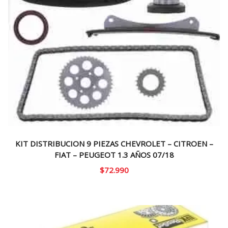
KIT DISTRIBUCION 9 PIEZAS CHEVROLET – CITROEN –
FIAT – PEUGEOT 1.3 AÑOS 07/18
$
72.990