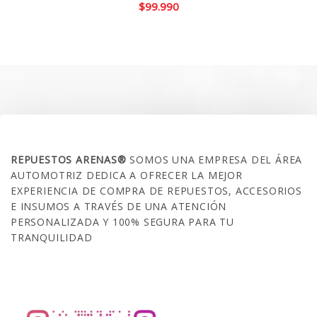
$
99.990
SOBRE NOSOTROS
REPUESTOS ARENAS®
SOMOS UNA EMPRESA DEL ÁREA
AUTOMOTRIZ DEDICA A OFRECER LA MEJOR
EXPERIENCIA DE COMPRA DE REPUESTOS, ACCESORIOS
E INSUMOS A TRAVÉS DE UNA ATENCIÓN
PERSONALIZADA Y 100% SEGURA PARA TU
TRANQUILIDAD