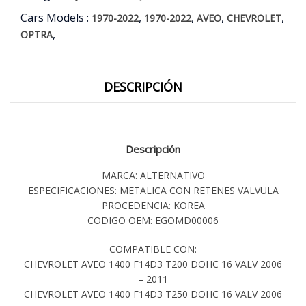
Cars Models :
,
,
,
,
1970-2022
1970-2022
AVEO
CHEVROLET
,
OPTRA
DESCRIPCIÓN
Descripción
MARCA: ALTERNATIVO
ESPECIFICACIONES: METALICA CON RETENES VALVULA
PROCEDENCIA: KOREA
CODIGO OEM: EGOMD00006
COMPATIBLE CON:
CHEVROLET AVEO 1400 F14D3 T200 DOHC 16 VALV 2006
– 2011
CHEVROLET AVEO 1400 F14D3 T250 DOHC 16 VALV 2006