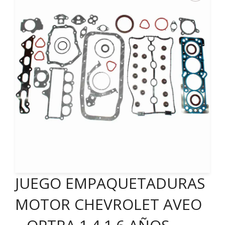
JUEGO EMPAQUETADURAS
MOTOR CHEVROLET AVEO