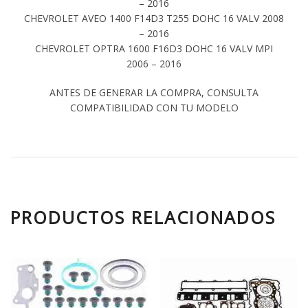
– 2016
CHEVROLET AVEO 1400 F14D3 T255 DOHC 16 VALV 2008
– 2016
CHEVROLET OPTRA 1600 F16D3 DOHC 16 VALV MPI
2006 – 2016
ANTES DE GENERAR LA COMPRA, CONSULTA
COMPATIBILIDAD CON TU MODELO
PRODUCTOS RELACIONADOS