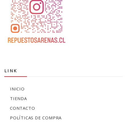
LINK
INICIO
TIENDA
CONTACTO
POLÍTICAS DE COMPRA