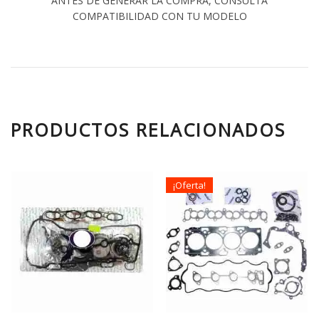
ANTES DE GENERAR LA COMPRA, CONSULTA
COMPATIBILIDAD CON TU MODELO
PRODUCTOS RELACIONADOS
¡Oferta!