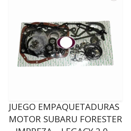
JUEGO EMPAQUETADURAS
MOTOR SUBARU FORESTER