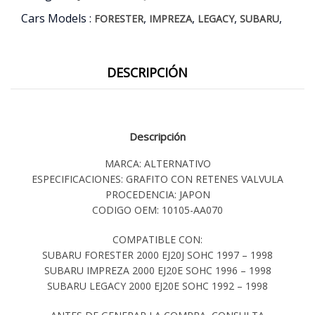
Cars Models :
,
,
,
,
FORESTER
IMPREZA
LEGACY
SUBARU
DESCRIPCIÓN
Descripción
MARCA: ALTERNATIVO
ESPECIFICACIONES: GRAFITO CON RETENES VALVULA
PROCEDENCIA: JAPON
CODIGO OEM: 10105-AA070
COMPATIBLE CON:
SUBARU FORESTER 2000 EJ20J SOHC 1997 – 1998
SUBARU IMPREZA 2000 EJ20E SOHC 1996 – 1998
SUBARU LEGACY 2000 EJ20E SOHC 1992 – 1998