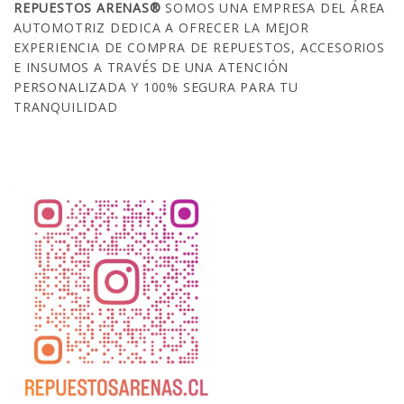
REPUESTOS ARENAS®
SOMOS UNA EMPRESA DEL ÁREA
AUTOMOTRIZ DEDICA A OFRECER LA MEJOR
EXPERIENCIA DE COMPRA DE REPUESTOS, ACCESORIOS
E INSUMOS A TRAVÉS DE UNA ATENCIÓN
PERSONALIZADA Y 100% SEGURA PARA TU
TRANQUILIDAD