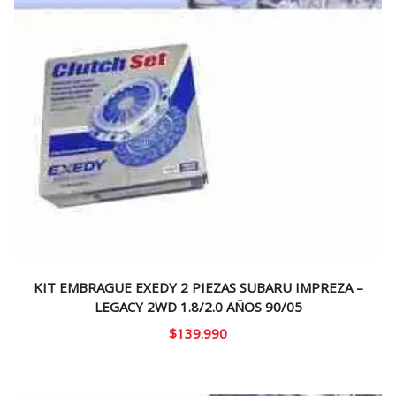
KIT EMBRAGUE EXEDY 2 PIEZAS SUBARU IMPREZA –
LEGACY 2WD 1.8/2.0 AÑOS 90/05
$
139.990