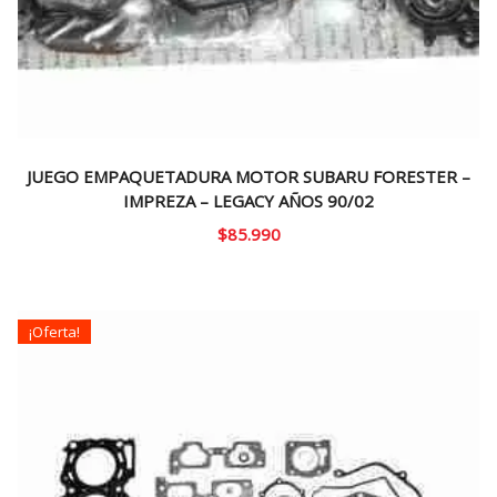
JUEGO EMPAQUETADURA MOTOR SUBARU FORESTER –
IMPREZA – LEGACY AÑOS 90/02
$
85.990
¡Oferta!