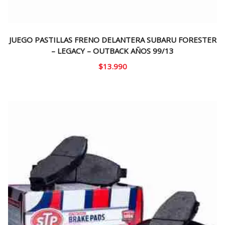
JUEGO PASTILLAS FRENO DELANTERA SUBARU FORESTER
– LEGACY – OUTBACK AÑOS 99/13
$
13.990