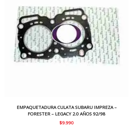
EMPAQUETADURA CULATA SUBARU IMPREZA –
FORESTER – LEGACY 2.0 AÑOS 92/98
$
9.990