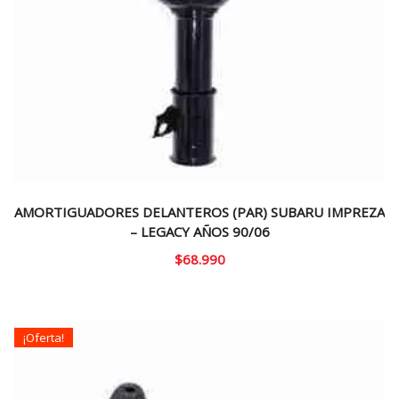
AMORTIGUADORES DELANTEROS (PAR) SUBARU IMPREZA
– LEGACY AÑOS 90/06
$
68.990
¡Oferta!