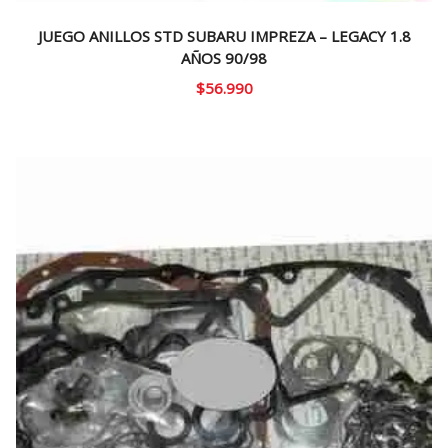
JUEGO ANILLOS STD SUBARU IMPREZA – LEGACY 1.8
AÑOS 90/98
$
56.990