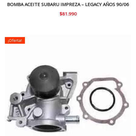
BOMBA ACEITE SUBARU IMPREZA – LEGACY AÑOS 90/06
$
81.990
¡Oferta!