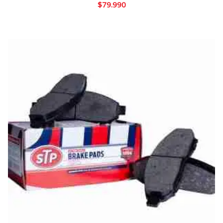
$
79.990