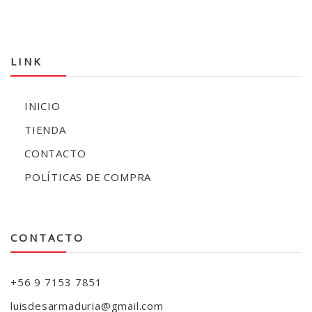
LINK
INICIO
TIENDA
CONTACTO
POLÍTICAS DE COMPRA
CONTACTO
+56 9 7153 7851
luisdesarmaduria@gmail.com