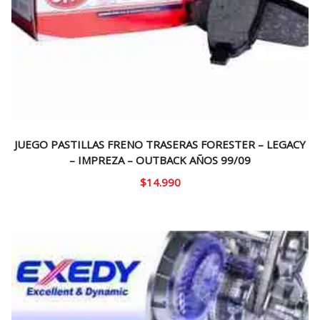
JUEGO PASTILLAS FRENO TRASERAS FORESTER – LEGACY
– IMPREZA – OUTBACK AÑOS 99/09
$
14.990