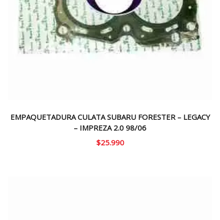
EMPAQUETADURA CULATA SUBARU FORESTER – LEGACY
– IMPREZA 2.0 98/06
$
25.990