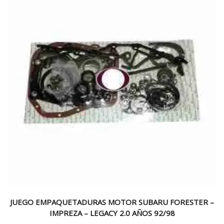
JUEGO EMPAQUETADURAS MOTOR SUBARU FORESTER –
IMPREZA – LEGACY 2.0 AÑOS 92/98