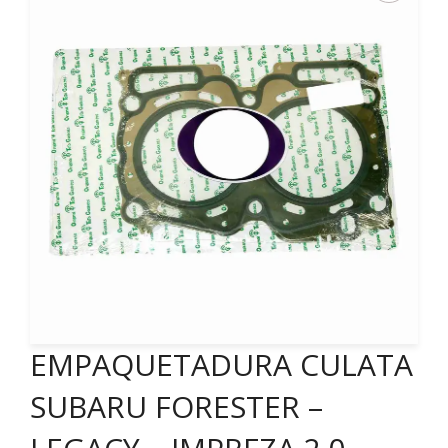
EMPAQUETADURA CULATA
SUBARU FORESTER –