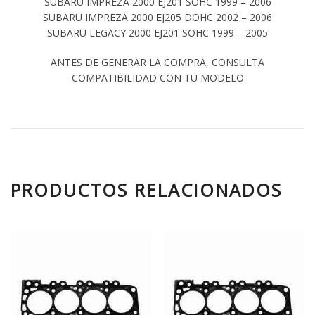
SUBARU IMPREZA 2000 EJ201 SOHC 1999 – 2006
SUBARU IMPREZA 2000 EJ205 DOHC 2002 – 2006
SUBARU LEGACY 2000 EJ201 SOHC 1999 – 2005
ANTES DE GENERAR LA COMPRA, CONSULTA
COMPATIBILIDAD CON TU MODELO
PRODUCTOS RELACIONADOS