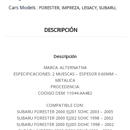
Cars Models :
,
,
,
,
FORESTER
IMPREZA
LEGACY
SUBARU
DESCRIPCIÓN
Descripción
MARCA: ALTERNATIVA
ESPECIFICACIONES: 2 MUESCAS – ESPESOR 0.60MM –
METALICA
PROCEDENCIA:
CODIGO OEM: 11044-AA482
COMPATIBLE CON:
SUBARU FORESTER 2000 EJ201 SOHC 2003 – 2005
SUBARU FORESTER 2000 EJ202 SOHC 1998 – 2002
SUBARU FORESTER 2000 EJ205 DOHC 1998 – 2002