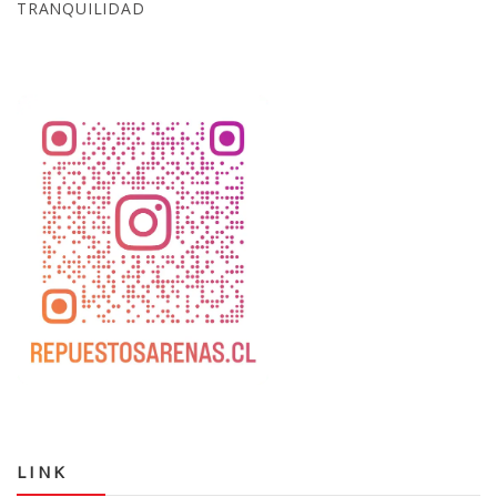
TRANQUILIDAD
LINK