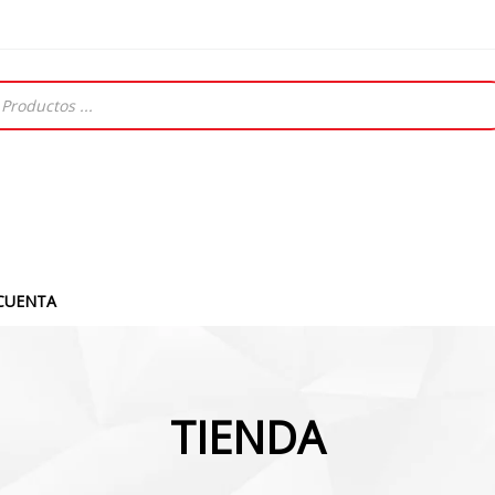
CUENTA
TIENDA