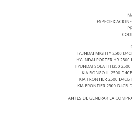
M
ESPECIFICACIONE
P
CODI
HYUNDAI MIGHTY 2500 D4CB
HYUNDAI PORTER HR 2500 D
HYUNDAI SOLATI H350 2500 
KIA BONGO III 2500 D4CB
KIA FRONTIER 2500 D4CB 
KIA FRONTIER 2500 D4CB D
ANTES DE GENERAR LA COMPR