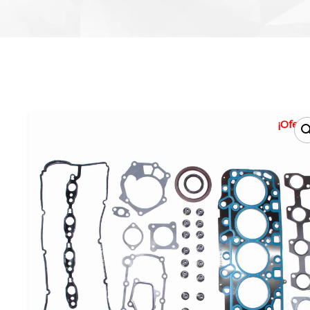
¡Oferta