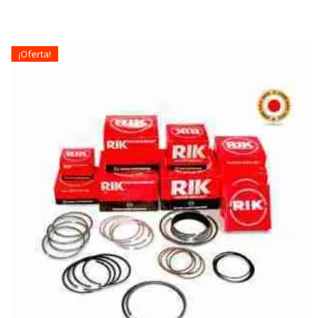
¡Oferta!