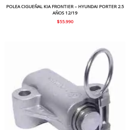
POLEA CIGUEÑAL KIA FRONTIER – HYUNDAI PORTER 2.5
AÑOS 12/19
$
55.990