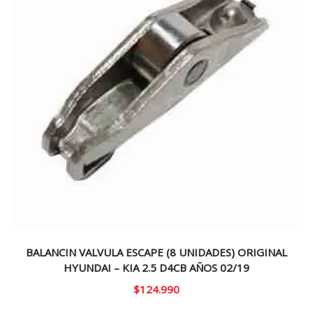
BALANCIN VALVULA ESCAPE (8 UNIDADES) ORIGINAL
HYUNDAI – KIA 2.5 D4CB AÑOS 02/19
$
124.990