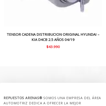
TENSOR CADENA DISTRIBUCION ORIGINAL HYUNDAI –
KIA D4CB 2.5 AÑOS 04/19
$
43.990
SOBRE NOSOTROS
REPUESTOS ARENAS®
SOMOS UNA EMPRESA DEL ÁREA
AUTOMOTRIZ DEDICA A OFRECER LA MEJOR