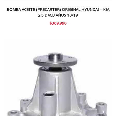
BOMBA ACEITE (PRECARTER) ORIGINAL HYUNDAI – KIA
2.5 D4CB AÑOS 10/19
$
369.990