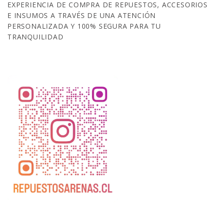
EXPERIENCIA DE COMPRA DE REPUESTOS, ACCESORIOS
E INSUMOS A TRAVÉS DE UNA ATENCIÓN
PERSONALIZADA Y 100% SEGURA PARA TU
TRANQUILIDAD