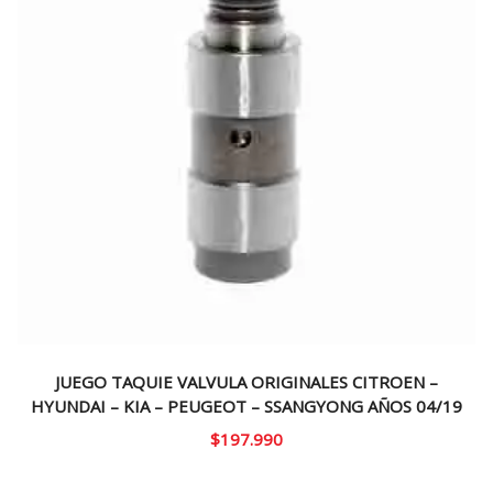
JUEGO TAQUIE VALVULA ORIGINALES CITROEN –
HYUNDAI – KIA – PEUGEOT – SSANGYONG AÑOS 04/19
$
197.990