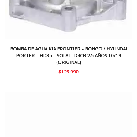
BOMBA DE AGUA KIA FRONTIER – BONGO / HYUNDAI
PORTER – HD35 – SOLATI D4CB 2.5 AÑOS 10/19
(ORIGINAL)
$
129.990