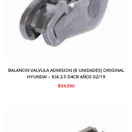
BALANCIN VALVULA ADMISION (8 UNIDADES) ORIGINAL
HYUNDAI – KIA 2.5 D4CB AÑOS 02/19
$
94.990