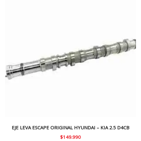
EJE LEVA ESCAPE ORIGINAL HYUNDAI – KIA 2.5 D4CB
$
149.990