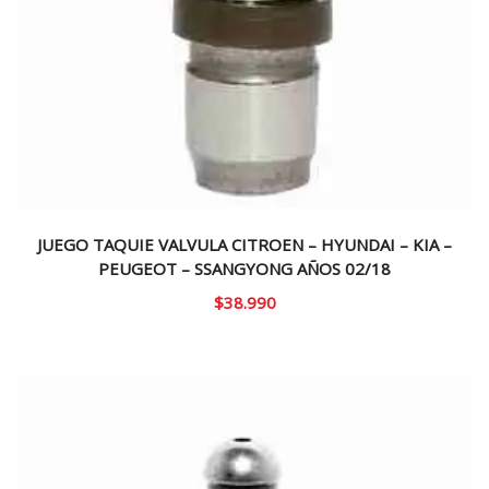
JUEGO TAQUIE VALVULA CITROEN – HYUNDAI – KIA –
PEUGEOT – SSANGYONG AÑOS 02/18
$
38.990