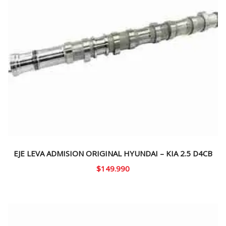
EJE LEVA ADMISION ORIGINAL HYUNDAI – KIA 2.5 D4CB
$
149.990