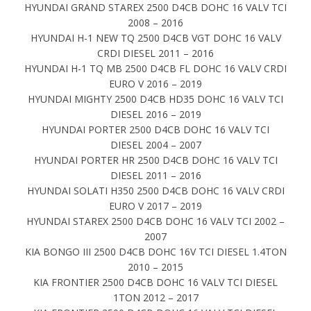
HYUNDAI GRAND STAREX 2500 D4CB DOHC 16 VALV TCI
2008 – 2016
HYUNDAI H-1 NEW TQ 2500 D4CB VGT DOHC 16 VALV
CRDI DIESEL 2011 – 2016
HYUNDAI H-1 TQ MB 2500 D4CB FL DOHC 16 VALV CRDI
EURO V 2016 – 2019
HYUNDAI MIGHTY 2500 D4CB HD35 DOHC 16 VALV TCI
DIESEL 2016 – 2019
HYUNDAI PORTER 2500 D4CB DOHC 16 VALV TCI
DIESEL 2004 – 2007
HYUNDAI PORTER HR 2500 D4CB DOHC 16 VALV TCI
DIESEL 2011 – 2016
HYUNDAI SOLATI H350 2500 D4CB DOHC 16 VALV CRDI
EURO V 2017 – 2019
HYUNDAI STAREX 2500 D4CB DOHC 16 VALV TCI 2002 –
2007
KIA BONGO III 2500 D4CB DOHC 16V TCI DIESEL 1.4TON
2010 – 2015
KIA FRONTIER 2500 D4CB DOHC 16 VALV TCI DIESEL
1TON 2012 – 2017