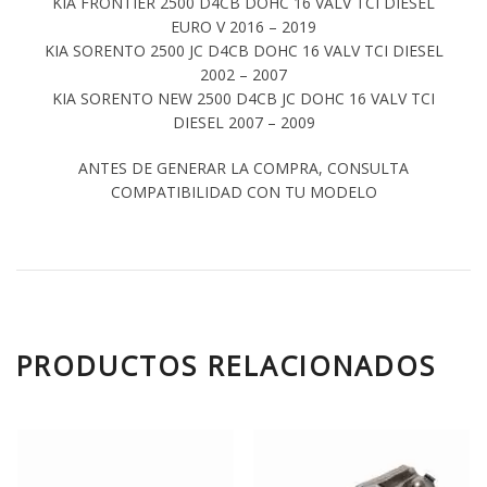
KIA FRONTIER 2500 D4CB DOHC 16 VALV TCI DIESEL
EURO V 2016 – 2019
KIA SORENTO 2500 JC D4CB DOHC 16 VALV TCI DIESEL
2002 – 2007
KIA SORENTO NEW 2500 D4CB JC DOHC 16 VALV TCI
DIESEL 2007 – 2009
ANTES DE GENERAR LA COMPRA, CONSULTA
COMPATIBILIDAD CON TU MODELO
PRODUCTOS RELACIONADOS