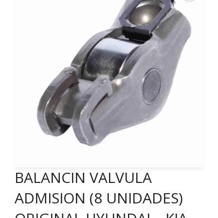
BALANCIN VALVULA
ADMISION (8 UNIDADES)