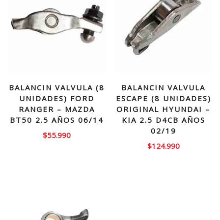
BALANCIN VALVULA (8
BALANCIN VALVULA
UNIDADES) FORD
ESCAPE (8 UNIDADES)
RANGER – MAZDA
ORIGINAL HYUNDAI –
BT50 2.5 AÑOS 06/14
KIA 2.5 D4CB AÑOS
02/19
$
55.990
$
124.990