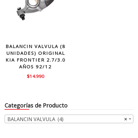
BALANCIN VALVULA (8
UNIDADES) ORIGINAL
KIA FRONTIER 2.7/3.0
AÑOS 92/12
$
14.990
Categorías de Producto
BALANCIN VALVULA (4)
×