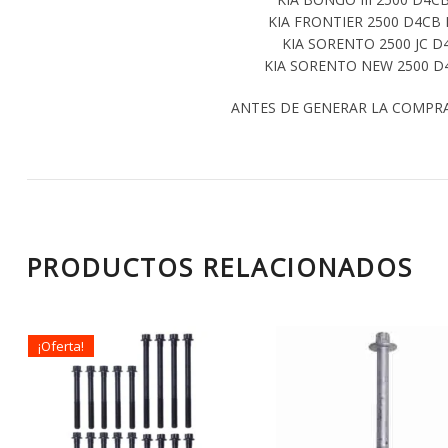
KIA FRONTIER 2500 D4CB 
KIA SORENTO 2500 JC D4
KIA SORENTO NEW 2500 D4C
ANTES DE GENERAR LA COMPR
PRODUCTOS RELACIONADOS
¡Oferta!