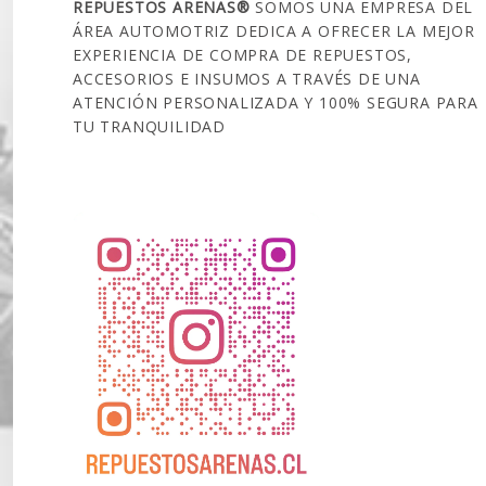
REPUESTOS ARENAS®
SOMOS UNA EMPRESA DEL
ÁREA AUTOMOTRIZ DEDICA A OFRECER LA MEJOR
EXPERIENCIA DE COMPRA DE REPUESTOS,
ACCESORIOS E INSUMOS A TRAVÉS DE UNA
ATENCIÓN PERSONALIZADA Y 100% SEGURA PARA
TU TRANQUILIDAD