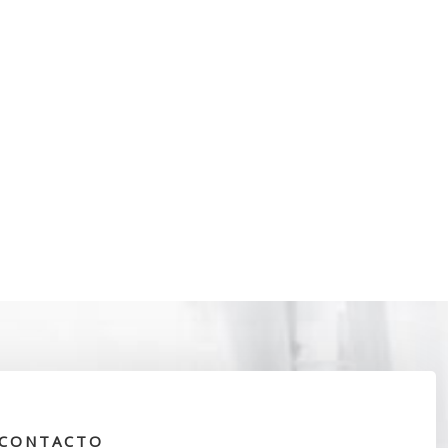
CONTACTO