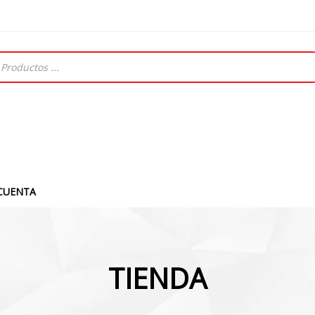
CUENTA
TIENDA