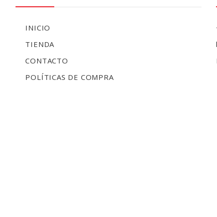
INICIO
TIENDA
CONTACTO
POLÍTICAS DE COMPRA