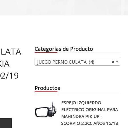
ULATA
Categorías de Producto
KIA
JUEGO PERNO CULATA (4)
×
2/19
Productos
ESPEJO IZQUIERDO
ELECTRICO ORIGINAL PARA
MAHINDRA PIK UP -
SCORPIO 2.2CC AÑOS 15/18
o