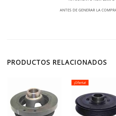
ANTES DE GENERAR LA COMPR
PRODUCTOS RELACIONADOS
¡Oferta!