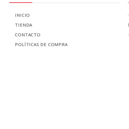
INICIO
TIENDA
CONTACTO
POLÍTICAS DE COMPRA