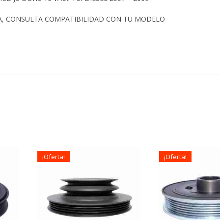
A, CONSULTA COMPATIBILIDAD CON TU MODELO
¡Oferta!
¡Oferta!