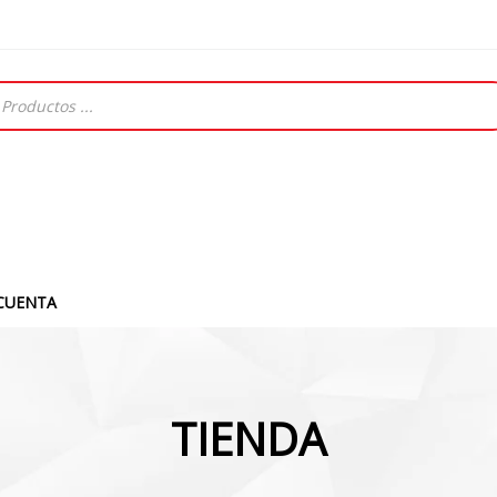
CUENTA
TIENDA