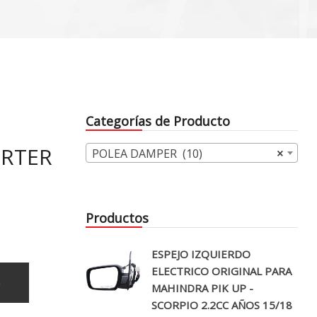
Categorías de Producto
ORTER
POLEA DAMPER (10)
×
Productos
ESPEJO IZQUIERDO
ELECTRICO ORIGINAL PARA
o
MAHINDRA PIK UP -
SCORPIO 2.2CC AÑOS 15/18