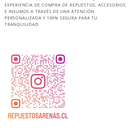
EXPERIENCIA DE COMPRA DE REPUESTOS, ACCESORIOS
E INSUMOS A TRAVÉS DE UNA ATENCIÓN
PERSONALIZADA Y 100% SEGURA PARA TU
TRANQUILIDAD