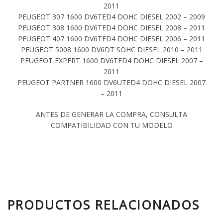
2011
PEUGEOT 307 1600 DV6TED4 DOHC DIESEL 2002 – 2009
PEUGEOT 308 1600 DV6TED4 DOHC DIESEL 2008 – 2011
PEUGEOT 407 1600 DV6TED4 DOHC DIESEL 2006 – 2011
PEUGEOT 5008 1600 DV6DT SOHC DIESEL 2010 – 2011
PEUGEOT EXPERT 1600 DV6TED4 DOHC DIESEL 2007 –
2011
PEUGEOT PARTNER 1600 DV6UTED4 DOHC DIESEL 2007
– 2011
ANTES DE GENERAR LA COMPRA, CONSULTA
COMPATIBILIDAD CON TU MODELO
PRODUCTOS RELACIONADOS