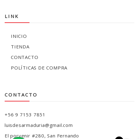
LINK
INICIO
TIENDA
CONTACTO
POLÍTICAS DE COMPRA
CONTACTO
+56 9 7153 7851
luisdesarmaduria@gmail.com
El porvenir #280, San Fernando