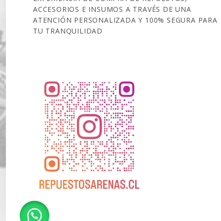
ACCESORIOS E INSUMOS A TRAVÉS DE UNA
ATENCIÓN PERSONALIZADA Y 100% SEGURA PARA
TU TRANQUILIDAD