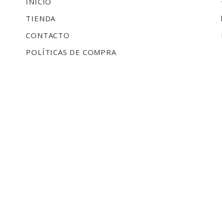
INICIO
TIENDA
CONTACTO
POLÍTICAS DE COMPRA