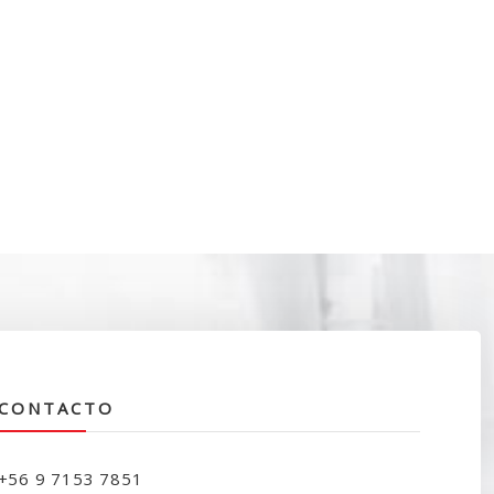
CONTACTO
+56 9 7153 7851