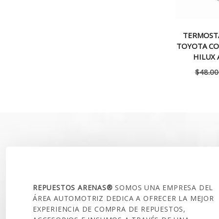
TERMOST
TOYOTA COR
HILUX 
$
48.00
SOBRE NOSOTROS
REPUESTOS ARENAS®
SOMOS UNA EMPRESA DEL
ÁREA AUTOMOTRIZ DEDICA A OFRECER LA MEJOR
EXPERIENCIA DE COMPRA DE REPUESTOS,