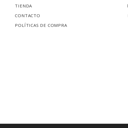
TIENDA
CONTACTO
POLÍTICAS DE COMPRA