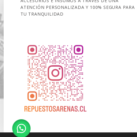
ACCESORIOS E INSUMOS A TRAVÉS DE UNA
ATENCIÓN PERSONALIZADA Y 100% SEGURA PARA
TU TRANQUILIDAD