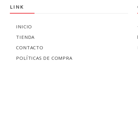
LINK
INICIO
TIENDA
CONTACTO
POLÍTICAS DE COMPRA