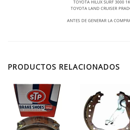
TOYOTA HILUX SURF 3000 1K
TOYOTA LAND CRUISER PRADO 
ANTES DE GENERAR LA COMPR
PRODUCTOS RELACIONADOS