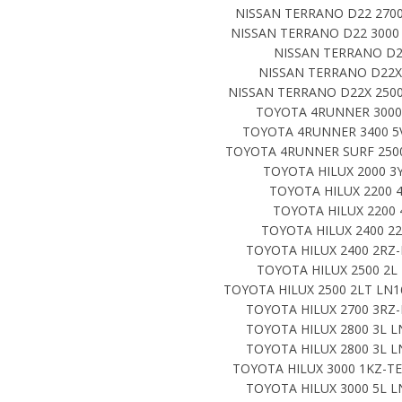
NISSAN TERRANO D22 2700
NISSAN TERRANO D22 3000 
NISSAN TERRANO D22
NISSAN TERRANO D22X 
NISSAN TERRANO D22X 2500
TOYOTA 4RUNNER 3000 
TOYOTA 4RUNNER 3400 5V
TOYOTA 4RUNNER SURF 2500 
TOYOTA HILUX 2000 3Y
TOYOTA HILUX 2200 4
TOYOTA HILUX 2200 
TOYOTA HILUX 2400 22
TOYOTA HILUX 2400 2RZ-
TOYOTA HILUX 2500 2L 
TOYOTA HILUX 2500 2LT LN1
TOYOTA HILUX 2700 3RZ-
TOYOTA HILUX 2800 3L L
TOYOTA HILUX 2800 3L L
TOYOTA HILUX 3000 1KZ-TE
TOYOTA HILUX 3000 5L L