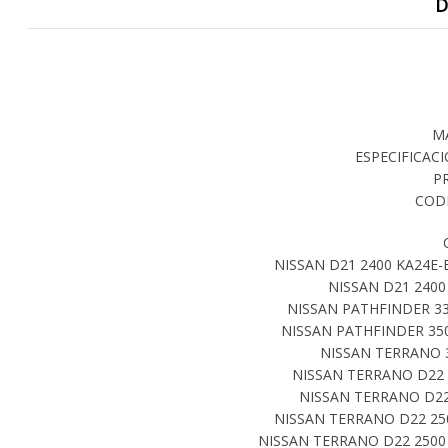
D
M
ESPECIFICACI
P
CODI
NISSAN D21 2400 KA24E-
NISSAN D21 2400
NISSAN PATHFINDER 33
NISSAN PATHFINDER 350
NISSAN TERRANO 3
NISSAN TERRANO D22 
NISSAN TERRANO D22 
NISSAN TERRANO D22 250
NISSAN TERRANO D22 2500 