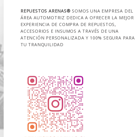
REPUESTOS ARENAS®
SOMOS UNA EMPRESA DEL
ÁREA AUTOMOTRIZ DEDICA A OFRECER LA MEJOR
EXPERIENCIA DE COMPRA DE REPUESTOS,
ACCESORIOS E INSUMOS A TRAVÉS DE UNA
ATENCIÓN PERSONALIZADA Y 100% SEGURA PARA
TU TRANQUILIDAD