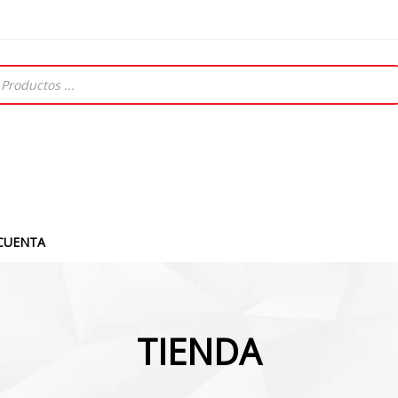
CUENTA
TIENDA