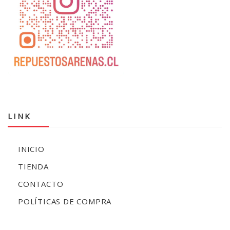
LINK
INICIO
TIENDA
CONTACTO
POLÍTICAS DE COMPRA