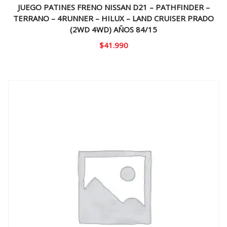
JUEGO PATINES FRENO NISSAN D21 – PATHFINDER –
TERRANO – 4RUNNER – HILUX – LAND CRUISER PRADO
(2WD 4WD) AÑOS 84/15
$
41.990