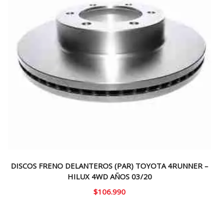
DISCOS FRENO DELANTEROS (PAR) TOYOTA 4RUNNER –
HILUX 4WD AÑOS 03/20
$
106.990