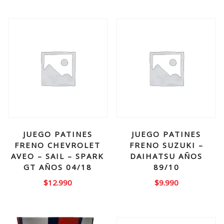
JUEGO PATINES
JUEGO PATINES
FRENO CHEVROLET
FRENO SUZUKI –
AVEO – SAIL – SPARK
DAIHATSU AÑOS
GT AÑOS 04/18
89/10
$
12.990
$
9.990