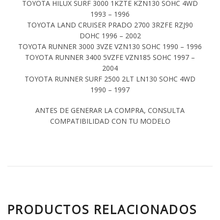
TOYOTA HILUX SURF 3000 1KZTE KZN130 SOHC 4WD
1993 – 1996
TOYOTA LAND CRUISER PRADO 2700 3RZFE RZJ90
DOHC 1996 – 2002
TOYOTA RUNNER 3000 3VZE VZN130 SOHC 1990 – 1996
TOYOTA RUNNER 3400 5VZFE VZN185 SOHC 1997 –
2004
TOYOTA RUNNER SURF 2500 2LT LN130 SOHC 4WD
1990 – 1997
ANTES DE GENERAR LA COMPRA, CONSULTA
COMPATIBILIDAD CON TU MODELO
PRODUCTOS RELACIONADOS