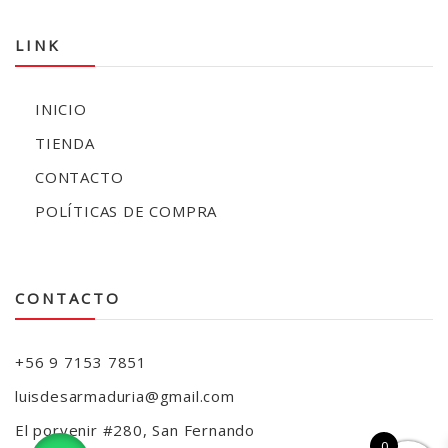
LINK
INICIO
TIENDA
CONTACTO
POLÍTICAS DE COMPRA
CONTACTO
+56 9 7153 7851
luisdesarmaduria@gmail.com
El porvenir #280, San Fernando
0