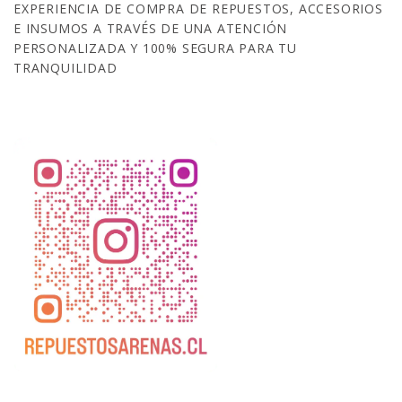
EXPERIENCIA DE COMPRA DE REPUESTOS, ACCESORIOS
E INSUMOS A TRAVÉS DE UNA ATENCIÓN
PERSONALIZADA Y 100% SEGURA PARA TU
TRANQUILIDAD