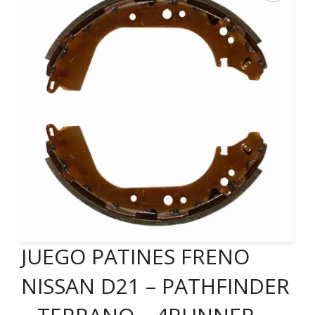
JUEGO PATINES FRENO
NISSAN D21 – PATHFINDER