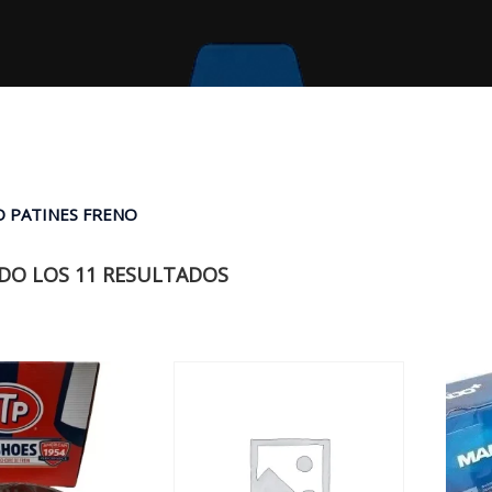
O PATINES FRENO
O LOS 11 RESULTADOS