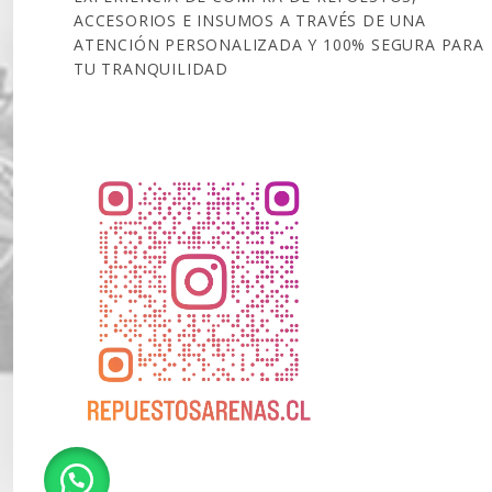
ACCESORIOS E INSUMOS A TRAVÉS DE UNA
ATENCIÓN PERSONALIZADA Y 100% SEGURA PARA
TU TRANQUILIDAD