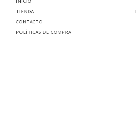
INICIO
TIENDA
CONTACTO
POLÍTICAS DE COMPRA