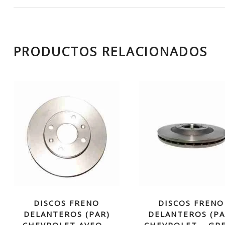
PRODUCTOS RELACIONADOS
DISCOS FRENO
DISCOS FRENO
DELANTEROS (PAR)
DELANTEROS (PA