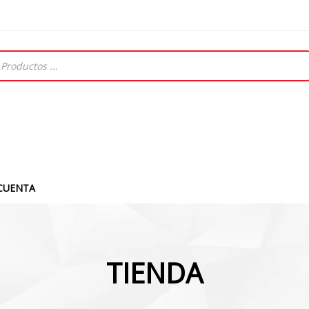
CUENTA
TIENDA