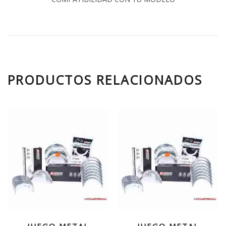
PRODUCTOS RELACIONADOS