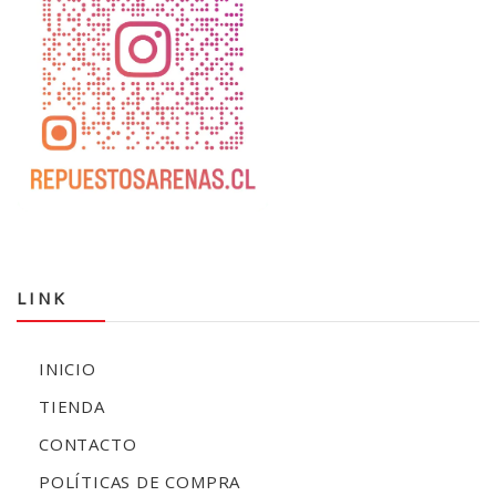
LINK
INICIO
TIENDA
CONTACTO
POLÍTICAS DE COMPRA