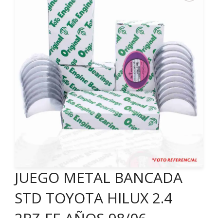
JUEGO METAL BANCADA
STD TOYOTA HILUX 2.4