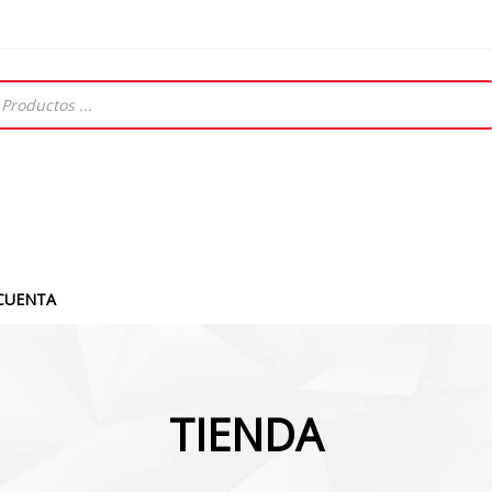
CUENTA
TIENDA