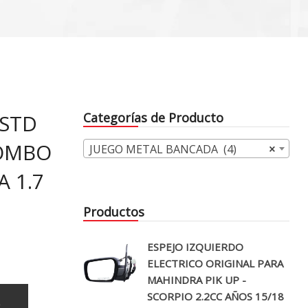
 STD
Categorías de Producto
COMBO
JUEGO METAL BANCADA (4)
×
 1.7
Productos
ESPEJO IZQUIERDO
ELECTRICO ORIGINAL PARA
MAHINDRA PIK UP -
SCORPIO 2.2CC AÑOS 15/18
o