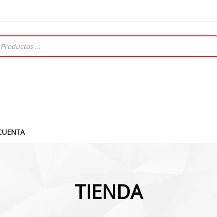
CUENTA
TIENDA