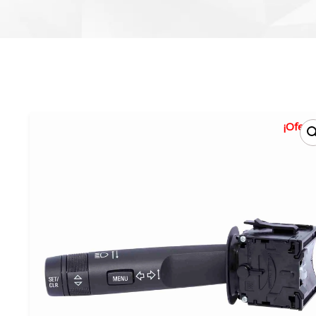
¡Oferta