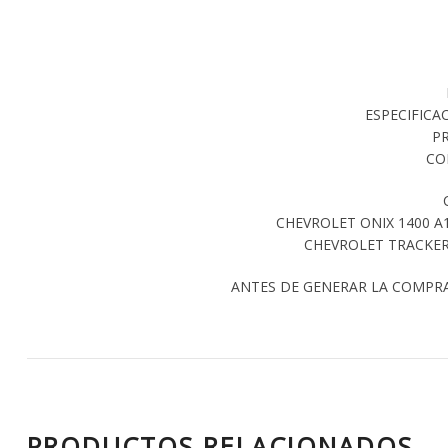
ESPECIFICA
P
CO
CHEVROLET ONIX 1400 A1
CHEVROLET TRACKER 
ANTES DE GENERAR LA COMPR
PRODUCTOS RELACIONADOS