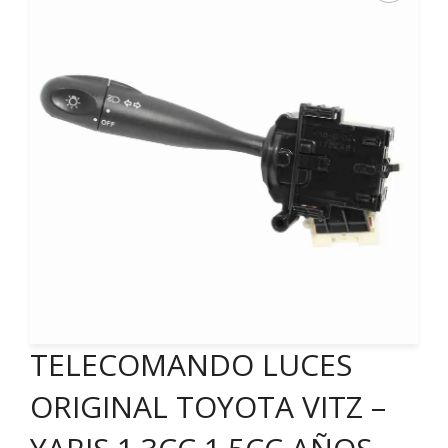
TELECOMANDO LUCES
ORIGINAL TOYOTA VITZ –