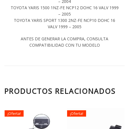
– 2004
TOYOTA YARIS 1500 1NZ-FE NCP12 DOHC 16 VALV 1999
– 2005
TOYOTA YARIS SPORT 1300 2NZ-FE NCP10 DOHC 16
VALV 1999 – 2005
ANTES DE GENERAR LA COMPRA, CONSULTA
COMPATIBILIDAD CON TU MODELO
PRODUCTOS RELACIONADOS
¡Oferta!
¡Oferta!