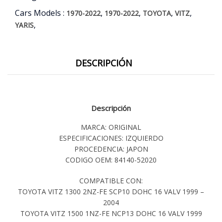
Cars Models :
,
,
,
,
1970-2022
1970-2022
TOYOTA
VITZ
,
YARIS
DESCRIPCIÓN
Descripción
MARCA: ORIGINAL
ESPECIFICACIONES: IZQUIERDO
PROCEDENCIA: JAPON
CODIGO OEM: 84140-52020
COMPATIBLE CON:
TOYOTA VITZ 1300 2NZ-FE SCP10 DOHC 16 VALV 1999 –
2004
TOYOTA VITZ 1500 1NZ-FE NCP13 DOHC 16 VALV 1999