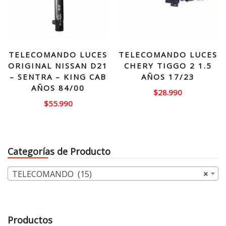
TELECOMANDO LUCES
TELECOMANDO LUCES
ORIGINAL NISSAN D21
CHERY TIGGO 2 1.5
– SENTRA – KING CAB
AÑOS 17/23
AÑOS 84/00
$
28.990
$
55.990
Categorías de Producto
TELECOMANDO (15)
×
Productos