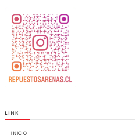
LINK
INICIO