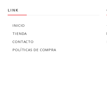
LINK
INICIO
TIENDA
CONTACTO
POLÍTICAS DE COMPRA