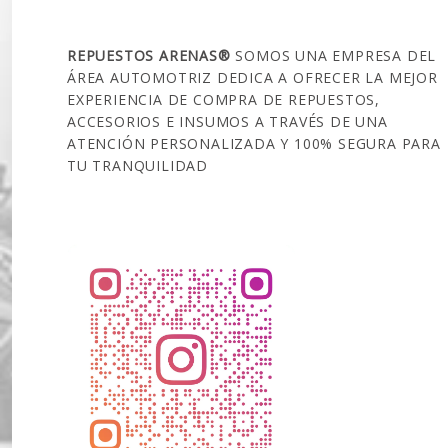
SOBRE NOSOTROS
REPUESTOS ARENAS®
SOMOS UNA EMPRESA DEL
ÁREA AUTOMOTRIZ DEDICA A OFRECER LA MEJOR
EXPERIENCIA DE COMPRA DE REPUESTOS,
ACCESORIOS E INSUMOS A TRAVÉS DE UNA
ATENCIÓN PERSONALIZADA Y 100% SEGURA PARA
TU TRANQUILIDAD