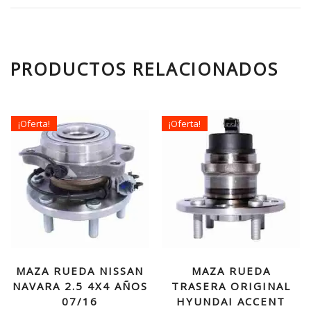
PRODUCTOS RELACIONADOS
¡Oferta!
¡Oferta!
MAZA RUEDA NISSAN
MAZA RUEDA
NAVARA 2.5 4X4 AÑOS
TRASERA ORIGINAL
07/16
HYUNDAI ACCENT