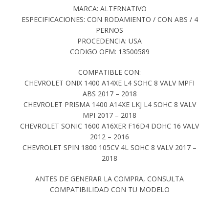
MARCA: ALTERNATIVO
ESPECIFICACIONES: CON RODAMIENTO / CON ABS / 4
PERNOS
PROCEDENCIA: USA
CODIGO OEM: 13500589
COMPATIBLE CON:
CHEVROLET ONIX 1400 A14XE L4 SOHC 8 VALV MPFI
ABS 2017 – 2018
CHEVROLET PRISMA 1400 A14XE LKJ L4 SOHC 8 VALV
MPI 2017 – 2018
CHEVROLET SONIC 1600 A16XER F16D4 DOHC 16 VALV
2012 – 2016
CHEVROLET SPIN 1800 105CV 4L SOHC 8 VALV 2017 –
2018
ANTES DE GENERAR LA COMPRA, CONSULTA
COMPATIBILIDAD CON TU MODELO