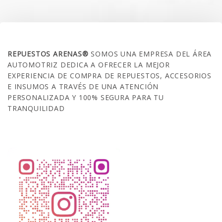
SOBRE NOSOTROS
REPUESTOS ARENAS®
SOMOS UNA EMPRESA DEL ÁREA
AUTOMOTRIZ DEDICA A OFRECER LA MEJOR
EXPERIENCIA DE COMPRA DE REPUESTOS, ACCESORIOS
E INSUMOS A TRAVÉS DE UNA ATENCIÓN
PERSONALIZADA Y 100% SEGURA PARA TU
TRANQUILIDAD