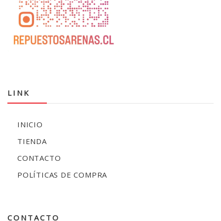
LINK
INICIO
TIENDA
CONTACTO
POLÍTICAS DE COMPRA
CONTACTO