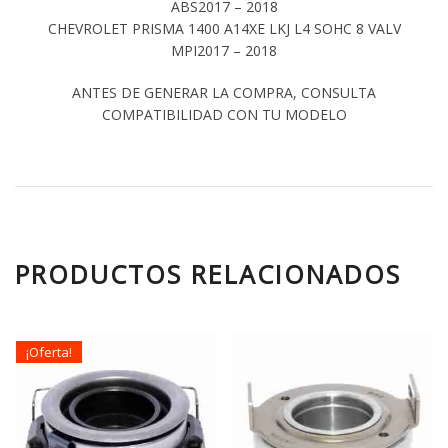
ABS2017 – 2018
CHEVROLET PRISMA 1400 A14XE LKJ L4 SOHC 8 VALV
MPI2017 – 2018
ANTES DE GENERAR LA COMPRA, CONSULTA
COMPATIBILIDAD CON TU MODELO
PRODUCTOS RELACIONADOS
¡Oferta!