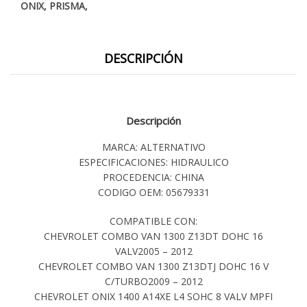
,
,
ONIX
PRISMA
DESCRIPCIÓN
Descripción
MARCA: ALTERNATIVO
ESPECIFICACIONES: HIDRAULICO
PROCEDENCIA: CHINA
CODIGO OEM: 05679331
COMPATIBLE CON:
CHEVROLET COMBO VAN 1300 Z13DT DOHC 16
VALV2005 – 2012
CHEVROLET COMBO VAN 1300 Z13DTJ DOHC 16 V
C/TURBO2009 – 2012
CHEVROLET ONIX 1400 A14XE L4 SOHC 8 VALV MPFI