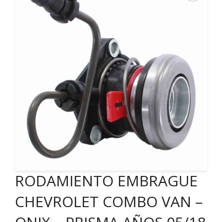
RODAMIENTO EMBRAGUE
CHEVROLET COMBO VAN –