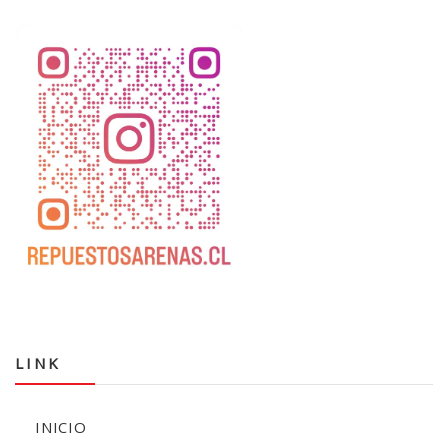
LINK
INICIO