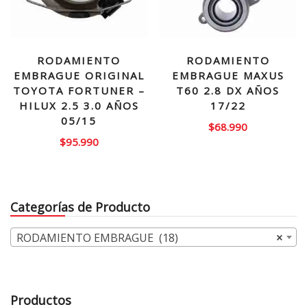
RODAMIENTO
RODAMIENTO
EMBRAGUE ORIGINAL
EMBRAGUE MAXUS
TOYOTA FORTUNER –
T60 2.8 DX AÑOS
HILUX 2.5 3.0 AÑOS
17/22
05/15
$
68.990
$
95.990
Categorías de Producto
RODAMIENTO EMBRAGUE (18)
×
Productos