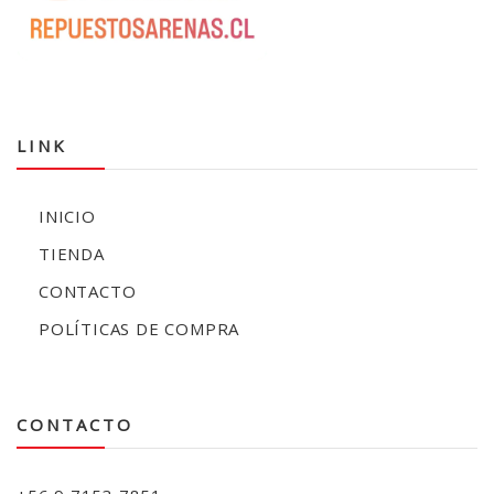
LINK
INICIO
TIENDA
CONTACTO
POLÍTICAS DE COMPRA
CONTACTO