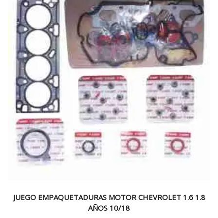
JUEGO EMPAQUETADURAS MOTOR CHEVROLET 1.6 1.8
AÑOS 10/18