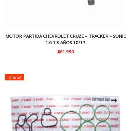
MOTOR PARTIDA CHEVROLET CRUZE – TRACKER – SONIC
1.6 1.8 AÑOS 10/17
$
61.990
¡Oferta!