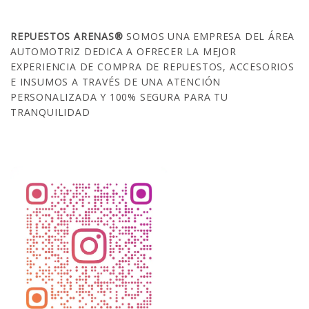
SOBRE NOSOTROS
REPUESTOS ARENAS®
SOMOS UNA EMPRESA DEL ÁREA
AUTOMOTRIZ DEDICA A OFRECER LA MEJOR
EXPERIENCIA DE COMPRA DE REPUESTOS, ACCESORIOS
E INSUMOS A TRAVÉS DE UNA ATENCIÓN
PERSONALIZADA Y 100% SEGURA PARA TU
TRANQUILIDAD