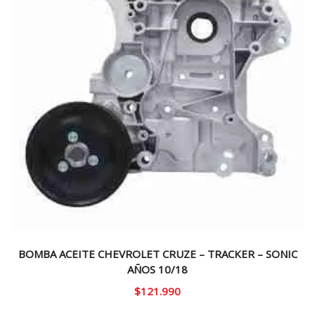
BOMBA ACEITE CHEVROLET CRUZE – TRACKER – SONIC
AÑOS 10/18
$
121.990