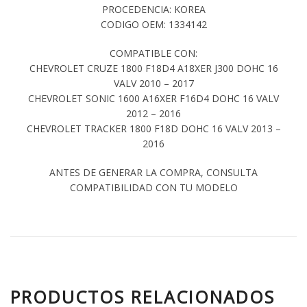
PROCEDENCIA: KOREA
CODIGO OEM: 1334142
COMPATIBLE CON:
CHEVROLET CRUZE 1800 F18D4 A18XER J300 DOHC 16
VALV 2010 – 2017
CHEVROLET SONIC 1600 A16XER F16D4 DOHC 16 VALV
2012 – 2016
CHEVROLET TRACKER 1800 F18D DOHC 16 VALV 2013 –
2016
ANTES DE GENERAR LA COMPRA, CONSULTA
COMPATIBILIDAD CON TU MODELO
PRODUCTOS RELACIONADOS