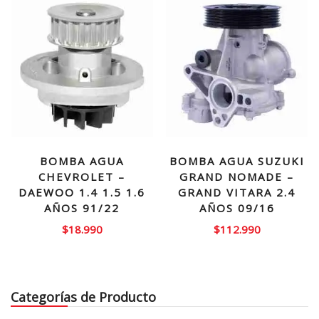
BOMBA AGUA
BOMBA AGUA SUZUKI
CHEVROLET –
GRAND NOMADE –
DAEWOO 1.4 1.5 1.6
GRAND VITARA 2.4
AÑOS 91/22
AÑOS 09/16
$
18.990
$
112.990
Categorías de Producto