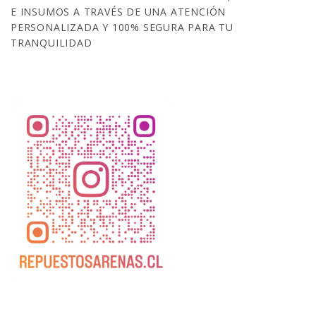
E INSUMOS A TRAVÉS DE UNA ATENCIÓN
PERSONALIZADA Y 100% SEGURA PARA TU
TRANQUILIDAD