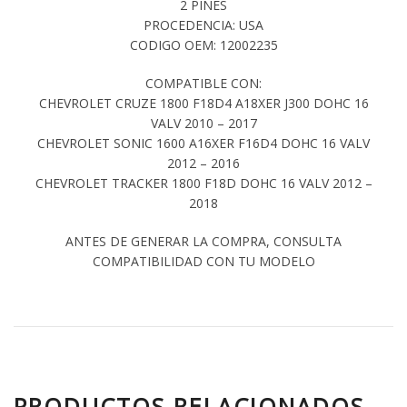
2 PINES
PROCEDENCIA: USA
CODIGO OEM: 12002235
COMPATIBLE CON:
CHEVROLET CRUZE 1800 F18D4 A18XER J300 DOHC 16
VALV 2010 – 2017
CHEVROLET SONIC 1600 A16XER F16D4 DOHC 16 VALV
2012 – 2016
CHEVROLET TRACKER 1800 F18D DOHC 16 VALV 2012 –
2018
ANTES DE GENERAR LA COMPRA, CONSULTA
COMPATIBILIDAD CON TU MODELO
PRODUCTOS RELACIONADOS