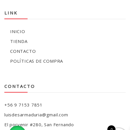
LINK
INICIO
TIENDA
CONTACTO
POLÍTICAS DE COMPRA
CONTACTO
+56 9 7153 7851
luisdesarmaduria@gmail.com
El porvenir #280, San Fernando
0