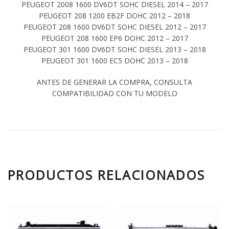
PEUGEOT 2008 1600 DV6DT SOHC DIESEL 2014 – 2017
PEUGEOT 208 1200 EB2F DOHC 2012 – 2018
PEUGEOT 208 1600 DV6DT SOHC DIESEL 2012 – 2017
PEUGEOT 208 1600 EP6 DOHC 2012 – 2017
PEUGEOT 301 1600 DV6DT SOHC DIESEL 2013 – 2018
PEUGEOT 301 1600 EC5 DOHC 2013 – 2018
ANTES DE GENERAR LA COMPRA, CONSULTA
COMPATIBILIDAD CON TU MODELO
PRODUCTOS RELACIONADOS