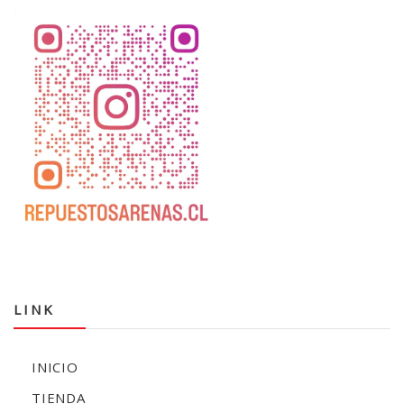
LINK
INICIO
TIENDA