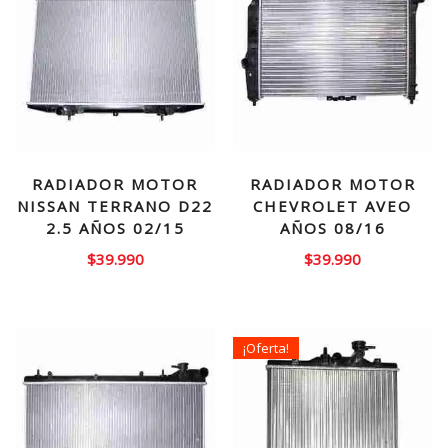
RADIADOR MOTOR
RADIADOR MOTOR
NISSAN TERRANO D22
CHEVROLET AVEO
2.5 AÑOS 02/15
AÑOS 08/16
$
39.990
$
39.990
¡Oferta!