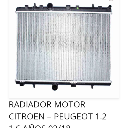
RADIADOR MOTOR
CITROEN – PEUGEOT 1.2