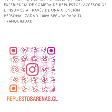
EXPERIENCIA DE COMPRA DE REPUESTOS, ACCESORIOS
E INSUMOS A TRAVÉS DE UNA ATENCIÓN
PERSONALIZADA Y 100% SEGURA PARA TU
TRANQUILIDAD