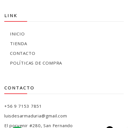
LINK
INICIO
TIENDA
CONTACTO
POLÍTICAS DE COMPRA
CONTACTO
+56 9 7153 7851
luisdesarmaduria@gmail.com
El porvenir #280, San Fernando