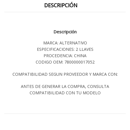
DESCRIPCIÓN
Descripción
MARCA: ALTERNATIVO
ESPECIFICACIONES: 2 LLAVES
PROCEDENCIA: CHINA
CODIGO OEM: 7800000017052
COMPATIBILIDAD SEGUN PROVEEDOR Y MARCA CON:
ANTES DE GENERAR LA COMPRA, CONSULTA
COMPATIBILIDAD CON TU MODELO