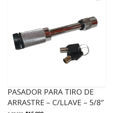
PASADOR PARA TIRO DE
ARRASTRE – C/LLAVE – 5/8″