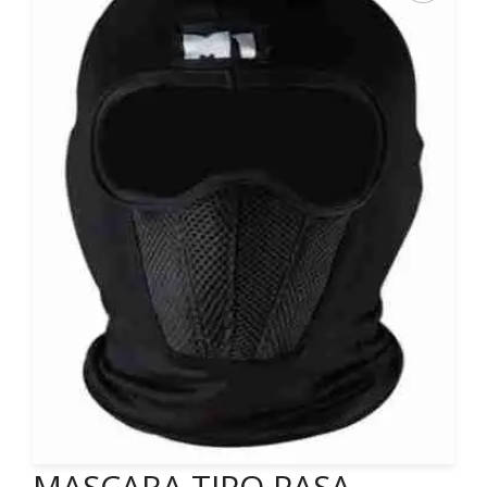
MASCARA TIPO PASA