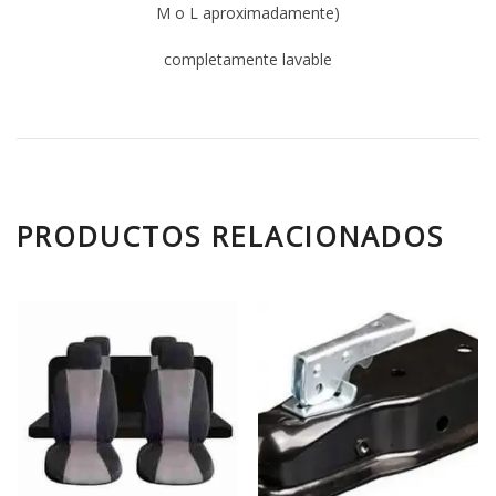
M o L aproximadamente)
completamente lavable
PRODUCTOS RELACIONADOS