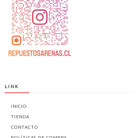
LINK
INICIO
TIENDA
CONTACTO
POLÍTICAS DE COMPRA