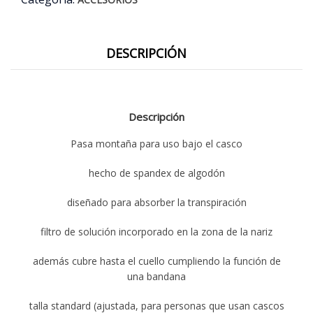
DESCRIPCIÓN
Descripción
Pasa montaña para uso bajo el casco
hecho de spandex de algodón
diseñado para absorber la transpiración
filtro de solución incorporado en la zona de la nariz
además cubre hasta el cuello cumpliendo la función de
una bandana
talla standard (ajustada, para personas que usan cascos