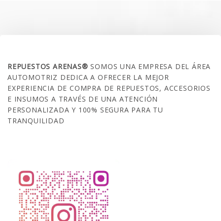
SOBRE NOSOTROS
REPUESTOS ARENAS®
SOMOS UNA EMPRESA DEL ÁREA
AUTOMOTRIZ DEDICA A OFRECER LA MEJOR
EXPERIENCIA DE COMPRA DE REPUESTOS, ACCESORIOS
E INSUMOS A TRAVÉS DE UNA ATENCIÓN
PERSONALIZADA Y 100% SEGURA PARA TU
TRANQUILIDAD