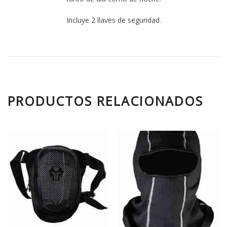
Incluye 2 llaves de seguridad.
PRODUCTOS RELACIONADOS