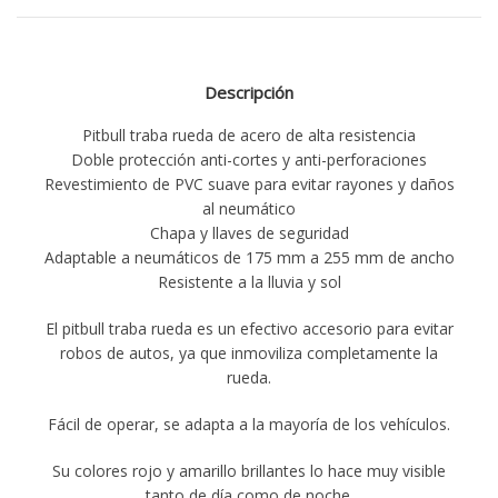
Descripción
Pitbull traba rueda de acero de alta resistencia
Doble protección anti-cortes y anti-perforaciones
Revestimiento de PVC suave para evitar rayones y daños
al neumático
Chapa y llaves de seguridad
Adaptable a neumáticos de 175 mm a 255 mm de ancho
Resistente a la lluvia y sol
El pitbull traba rueda es un efectivo accesorio para evitar
robos de autos, ya que inmoviliza completamente la
rueda.
Fácil de operar, se adapta a la mayoría de los vehículos.
Su colores rojo y amarillo brillantes lo hace muy visible
tanto de día como de noche.