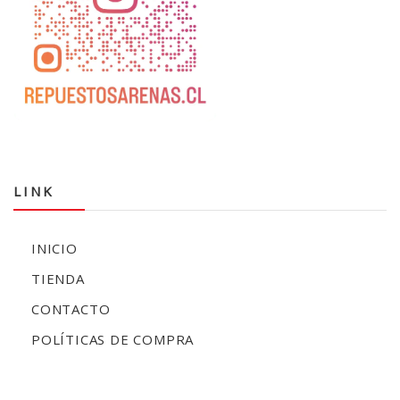
LINK
INICIO
TIENDA
CONTACTO
POLÍTICAS DE COMPRA