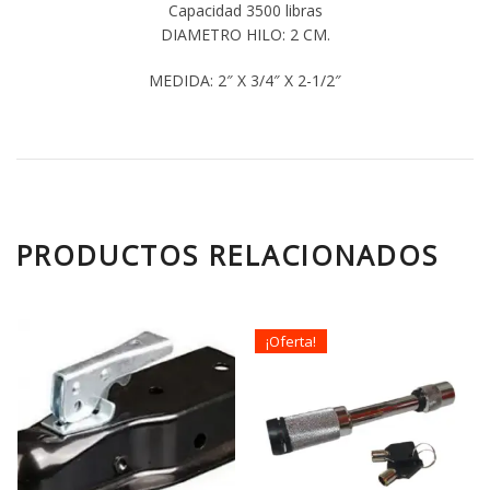
Capacidad 3500 libras
DIAMETRO HILO: 2 CM.
MEDIDA: 2″ X 3/4″ X 2-1/2″
PRODUCTOS RELACIONADOS
¡Oferta!