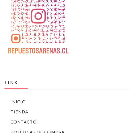
LINK
INICIO
TIENDA
CONTACTO
POLÍTICAS DE COMPRA