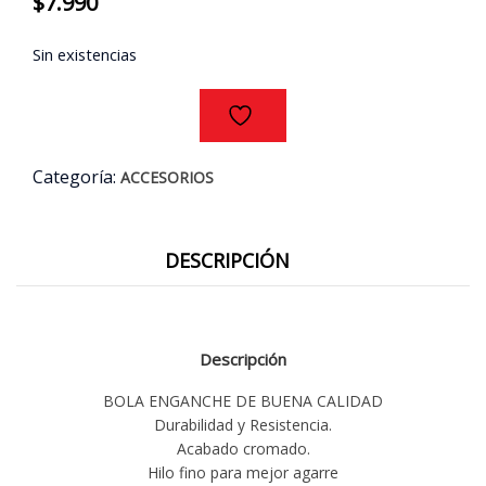
$
7.990
Sin existencias
Categoría:
ACCESORIOS
DESCRIPCIÓN
Descripción
BOLA ENGANCHE DE BUENA CALIDAD
Durabilidad y Resistencia.
Acabado cromado.
Hilo fino para mejor agarre