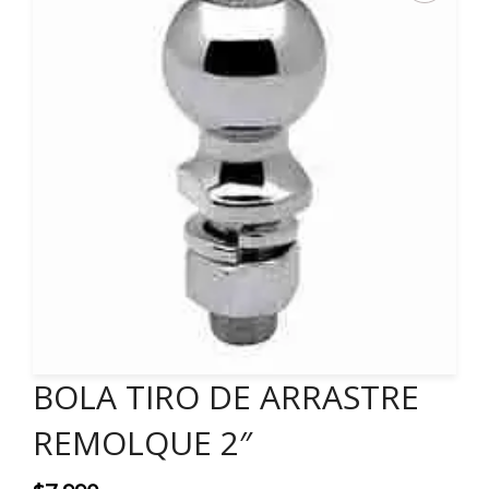
BOLA TIRO DE ARRASTRE
REMOLQUE 2″