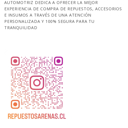
AUTOMOTRIZ DEDICA A OFRECER LA MEJOR
EXPERIENCIA DE COMPRA DE REPUESTOS, ACCESORIOS
E INSUMOS A TRAVÉS DE UNA ATENCIÓN
PERSONALIZADA Y 100% SEGURA PARA TU
TRANQUILIDAD