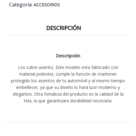
Categoría:
ACCESORIOS
DESCRIPCIÓN
Descripción
Los cubre asiento, Este modelo esta fabricado con
material poliester, cumple la función de mantener
protegido los asientos de tu automóvil y al mismo tiempo
embellecer, ya que su diseño lo hará lucir moderno y
elegantes. Otra fortaleza del producto es la calidad de la
tela, la que garantizara durabilidad necesaria.