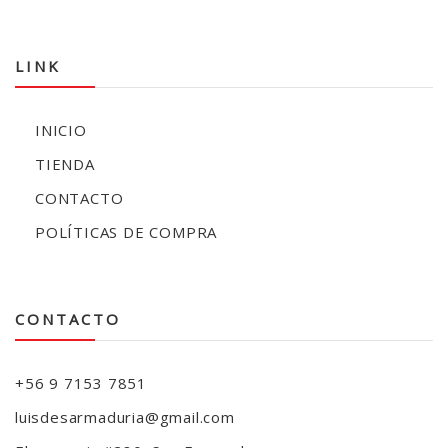
LINK
INICIO
TIENDA
CONTACTO
POLÍTICAS DE COMPRA
CONTACTO
+56 9 7153 7851
luisdesarmaduria@gmail.com