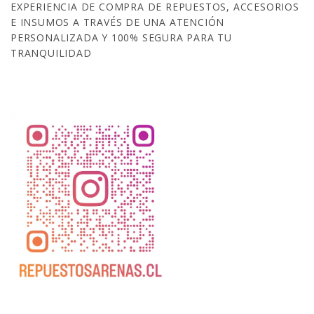
EXPERIENCIA DE COMPRA DE REPUESTOS, ACCESORIOS
E INSUMOS A TRAVÉS DE UNA ATENCIÓN
PERSONALIZADA Y 100% SEGURA PARA TU
TRANQUILIDAD