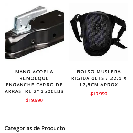
MANO ACOPLA
BOLSO MUSLERA
REMOLQUE
RIGIDA 6LTS / 22,5 X
ENGANCHE CARRO DE
17,5CM APROX
ARRASTRE 2″ 3500LBS
$
19.990
$
19.990
Categorías de Producto