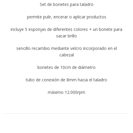
Set de bonetes para taladro
permite pulir, encerar o aplicar productos
incluye 5 esponjas de diferentes colores + un bonete para
sacar brillo
sencillo recambio mediante velcro incorporado en el
cabezal
bonetes de 10cm de diámetro
tubo de conexión de 8mm hacia el taladro
máximo 12.000rpm