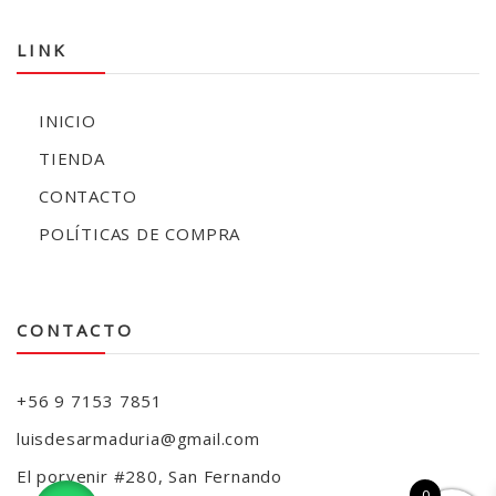
LINK
INICIO
TIENDA
CONTACTO
POLÍTICAS DE COMPRA
CONTACTO
+56 9 7153 7851
luisdesarmaduria@gmail.com
El porvenir #280, San Fernando
0