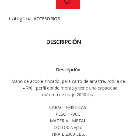
Categoría:
ACCESORIOS
DESCRIPCIÓN
Descripción
Mano de acople zincado, para carro de arrastre, rotula de
1 – 7/8 , perfil donde monta y tiene una capacidad
máxima de tiraje 2000 lbs.
CARACTERISTICAS:
PESO 1780G
MATERIAL METAL
COLOR: Negro
TIRAJE 2000 LBS.