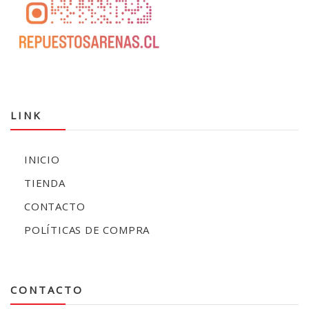
LINK
INICIO
TIENDA
CONTACTO
POLÍTICAS DE COMPRA
CONTACTO