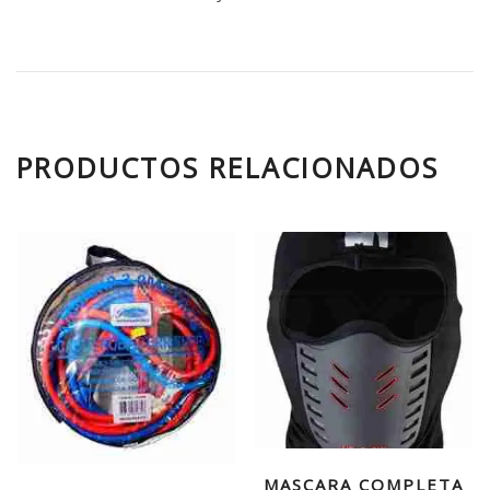
PRODUCTOS RELACIONADOS
MASCARA COMPLETA