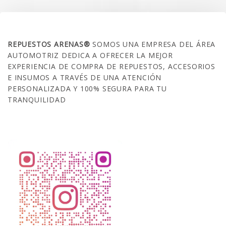
SOBRE NOSOTROS
REPUESTOS ARENAS®
SOMOS UNA EMPRESA DEL ÁREA
AUTOMOTRIZ DEDICA A OFRECER LA MEJOR
EXPERIENCIA DE COMPRA DE REPUESTOS, ACCESORIOS
E INSUMOS A TRAVÉS DE UNA ATENCIÓN
PERSONALIZADA Y 100% SEGURA PARA TU
TRANQUILIDAD