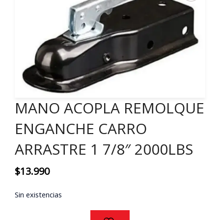
MANO ACOPLA REMOLQUE
ENGANCHE CARRO
ARRASTRE 1 7/8″ 2000LBS
$
13.990
Sin existencias