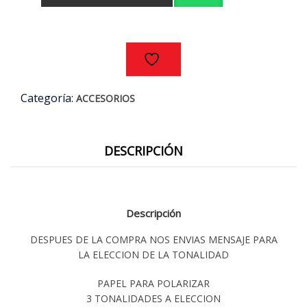
3MT
cantidad
Categoría:
ACCESORIOS
DESCRIPCIÓN
Descripción
DESPUES DE LA COMPRA NOS ENVIAS MENSAJE PARA
LA ELECCION DE LA TONALIDAD
PAPEL PARA POLARIZAR
3 TONALIDADES A ELECCION