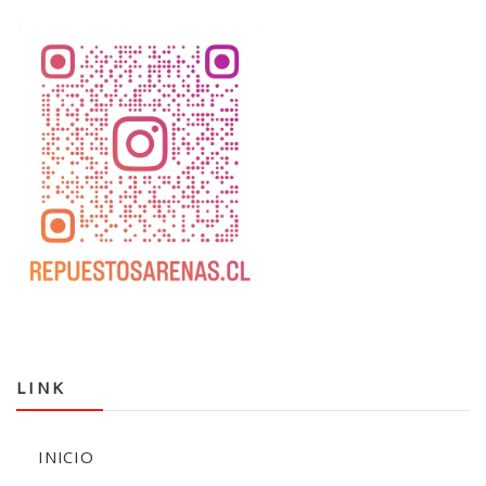
LINK
INICIO