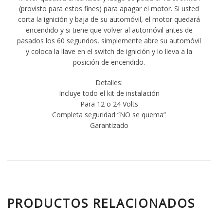
(provisto para estos fines) para apagar el motor. Si usted
corta la ignición y baja de su automóvil, el motor quedará
encendido y si tiene que volver al automóvil antes de
pasados los 60 segundos, simplemente abre su automóvil
y coloca la llave en el switch de ignición y lo lleva a la
posición de encendido.
Detalles:
Incluye todo el kit de instalación
Para 12 o 24 Volts
Completa seguridad “NO se quema”
Garantizado
PRODUCTOS RELACIONADOS