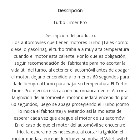
Descripción
Turbo Timer Pro
Descripción del producto:
Los automóviles que tienen motores Turbo (Tales como:
diesel o gasolina), el turbo trabaja a muy alta temperatura
cuando el motor esta caliente. Por lo que es obligación,
según recomendación del fabricante para no acortar la
vida útil del turbo, al detener el automóvil antes de apagar
el motor, dejarlo encendido a lo menos 60 segundos para
darle tiempo al turbo para bajar su temperatura El Turbo
Timer Pro ejecuta esta acción automáticamente. Al cortar
la ignición del automóvil el motor quedará encendido por
60 segundos, luego se apaga protegiendo el Turbo (como
lo indica el fabricante) y evitando así la molestia de
esperar cada vez que apague el motor de su automóvil.
En el caso de que el motor del automóvil se encuentre
frío, la espera no es necesaria, al cortar la ignición el
motor quedara encendido y luego se pulsa el Valet switch