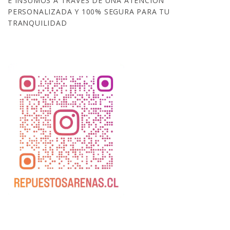
E INSUMOS A TRAVÉS DE UNA ATENCIÓN
PERSONALIZADA Y 100% SEGURA PARA TU
TRANQUILIDAD