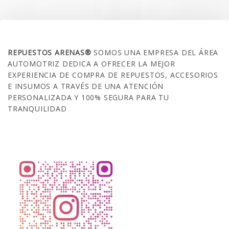
SOBRE NOSOTROS
REPUESTOS ARENAS®
SOMOS UNA EMPRESA DEL ÁREA
AUTOMOTRIZ DEDICA A OFRECER LA MEJOR
EXPERIENCIA DE COMPRA DE REPUESTOS, ACCESORIOS
E INSUMOS A TRAVÉS DE UNA ATENCIÓN
PERSONALIZADA Y 100% SEGURA PARA TU
TRANQUILIDAD