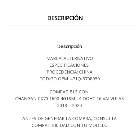
DESCRIPCIÓN
Descripción
MARCA: ALTERNATIVO
ESPECIFICACIONES:
PROCEDENCIA: CHINA
CODIGO OEM: 471Q-3708950
COMPATIBLE CON:
CHANGAN CX70 1600 4G18M L4 DOHC 16 VALVULAS
2018 – 2020
ANTES DE GENERAR LA COMPRA, CONSULTA
COMPATIBILIDAD CON TU MODELO