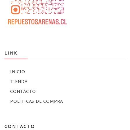
LINK
INICIO
TIENDA
CONTACTO
POLÍTICAS DE COMPRA
CONTACTO