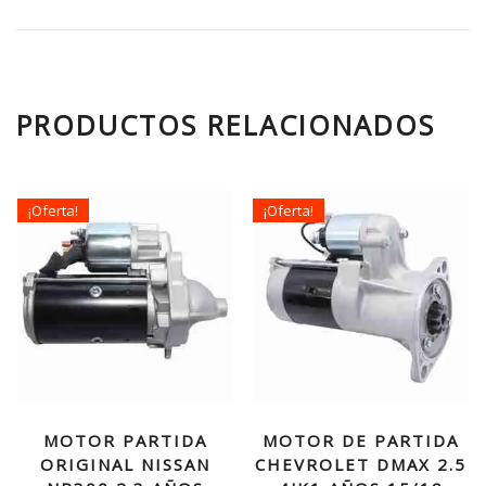
PRODUCTOS RELACIONADOS
¡Oferta!
¡Oferta!
MOTOR PARTIDA
MOTOR DE PARTIDA
ORIGINAL NISSAN
CHEVROLET DMAX 2.5