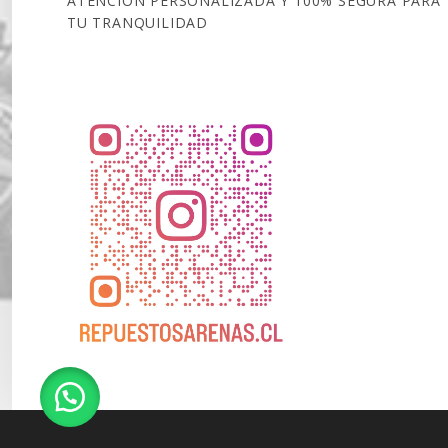
ATENCIÓN PERSONALIZADA Y 100% SEGURA PARA
TU TRANQUILIDAD