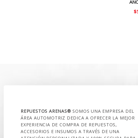
AÑO
$
SOBRE NOSOTROS
REPUESTOS ARENAS®
SOMOS UNA EMPRESA DEL
ÁREA AUTOMOTRIZ DEDICA A OFRECER LA MEJOR
EXPERIENCIA DE COMPRA DE REPUESTOS,
ACCESORIOS E INSUMOS A TRAVÉS DE UNA