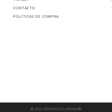
CONTACTO
POLÍTICAS DE COMPRA
© 2022 REPUESTOS ARENAS®