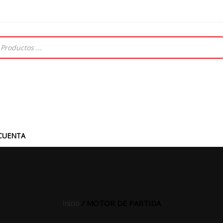
CUENTA
Inicio
/ MOTOR DE PARTIDA