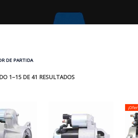
R DE PARTIDA
O 1–15 DE 41 RESULTADOS
¡Ofer