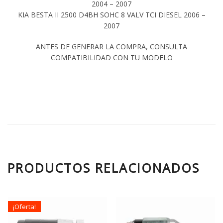
2004 – 2007
KIA BESTA II 2500 D4BH SOHC 8 VALV TCI DIESEL 2006 –
2007
ANTES DE GENERAR LA COMPRA, CONSULTA
COMPATIBILIDAD CON TU MODELO
PRODUCTOS RELACIONADOS
¡Oferta!