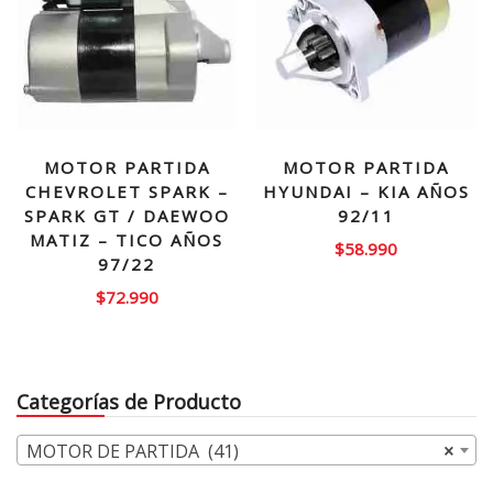
MOTOR PARTIDA
MOTOR PARTIDA
CHEVROLET SPARK –
HYUNDAI – KIA AÑOS
SPARK GT / DAEWOO
92/11
MATIZ – TICO AÑOS
$
58.990
97/22
$
72.990
Categorías de Producto
MOTOR DE PARTIDA (41)
×