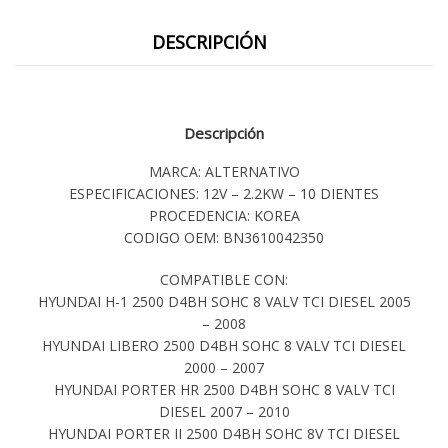
DESCRIPCIÓN
Descripción
MARCA: ALTERNATIVO
ESPECIFICACIONES: 12V – 2.2KW – 10 DIENTES
PROCEDENCIA: KOREA
CODIGO OEM: BN3610042350
COMPATIBLE CON:
HYUNDAI H-1 2500 D4BH SOHC 8 VALV TCI DIESEL 2005
– 2008
HYUNDAI LIBERO 2500 D4BH SOHC 8 VALV TCI DIESEL
2000 – 2007
HYUNDAI PORTER HR 2500 D4BH SOHC 8 VALV TCI
DIESEL 2007 – 2010
HYUNDAI PORTER II 2500 D4BH SOHC 8V TCI DIESEL