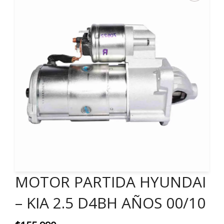
MOTOR PARTIDA HYUNDAI
– KIA 2.5 D4BH AÑOS 00/10