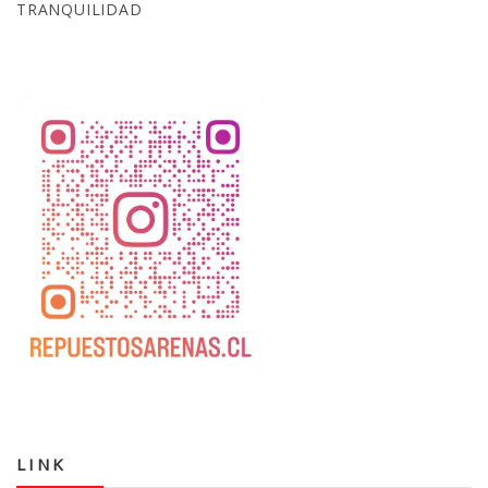
TRANQUILIDAD
LINK