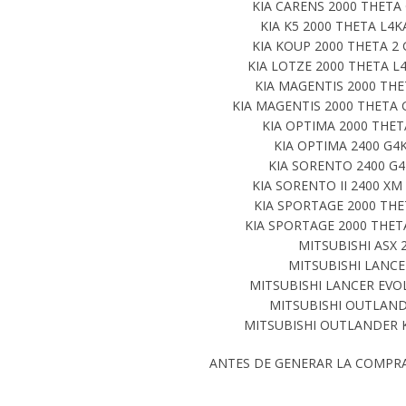
KIA CARENS 2000 THETA 
KIA K5 2000 THETA L4K
KIA KOUP 2000 THETA 2 
KIA LOTZE 2000 THETA L4
KIA MAGENTIS 2000 THE
KIA MAGENTIS 2000 THETA 
KIA OPTIMA 2000 THET
KIA OPTIMA 2400 G4K
KIA SORENTO 2400 G4
KIA SORENTO II 2400 XM
KIA SPORTAGE 2000 THE
KIA SPORTAGE 2000 THETA
MITSUBISHI ASX 
MITSUBISHI LANCE
MITSUBISHI LANCER EVO
MITSUBISHI OUTLAND
MITSUBISHI OUTLANDER K
ANTES DE GENERAR LA COMPR