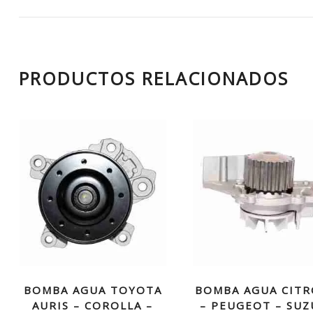
PRODUCTOS RELACIONADOS
BOMBA AGUA TOYOTA
BOMBA AGUA CIT
AURIS – COROLLA –
– PEUGEOT – SUZ