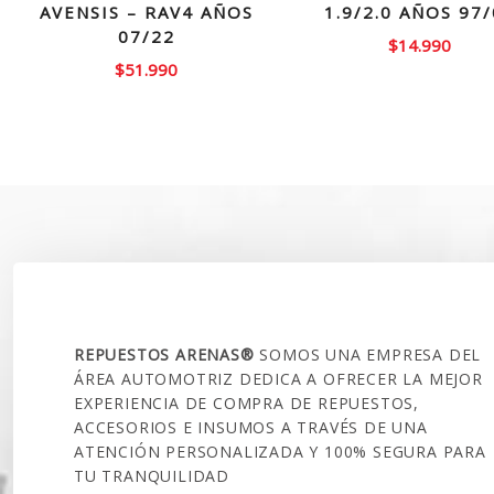
AVENSIS – RAV4 AÑOS
1.9/2.0 AÑOS 97
07/22
$
14.990
$
51.990
SOBRE NOSOTROS
REPUESTOS ARENAS®
SOMOS UNA EMPRESA DEL
ÁREA AUTOMOTRIZ DEDICA A OFRECER LA MEJOR
EXPERIENCIA DE COMPRA DE REPUESTOS,
ACCESORIOS E INSUMOS A TRAVÉS DE UNA
ATENCIÓN PERSONALIZADA Y 100% SEGURA PARA
TU TRANQUILIDAD