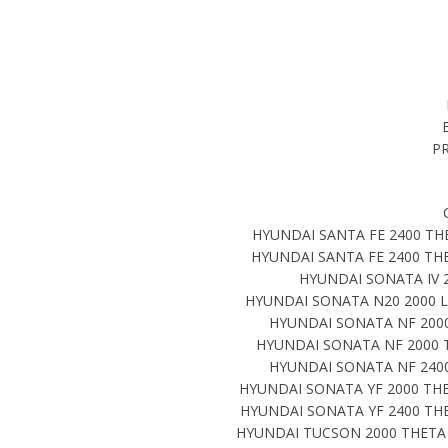
P
HYUNDAI SANTA FE 2400 THE
HYUNDAI SANTA FE 2400 THE
HYUNDAI SONATA IV 2
HYUNDAI SONATA N20 2000 L
HYUNDAI SONATA NF 2000
HYUNDAI SONATA NF 2000 T
HYUNDAI SONATA NF 2400
HYUNDAI SONATA YF 2000 THE
HYUNDAI SONATA YF 2400 THE
HYUNDAI TUCSON 2000 THETA 2