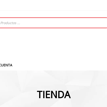
CUENTA
TIENDA