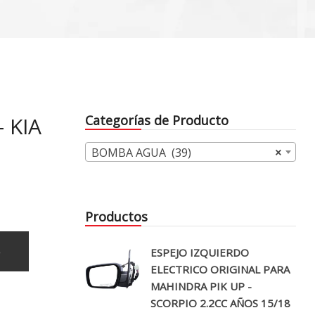
 KIA
Categorías de Producto
BOMBA AGUA (39)
×
Productos
o
ESPEJO IZQUIERDO
ELECTRICO ORIGINAL PARA
MAHINDRA PIK UP -
SCORPIO 2.2CC AÑOS 15/18