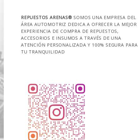
SOBRE NOSOTROS
REPUESTOS ARENAS®
SOMOS UNA EMPRESA DEL
ÁREA AUTOMOTRIZ DEDICA A OFRECER LA MEJOR
EXPERIENCIA DE COMPRA DE REPUESTOS,
ACCESORIOS E INSUMOS A TRAVÉS DE UNA
ATENCIÓN PERSONALIZADA Y 100% SEGURA PARA
TU TRANQUILIDAD