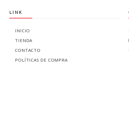
LINK
INICIO
TIENDA
CONTACTO
POLÍTICAS DE COMPRA