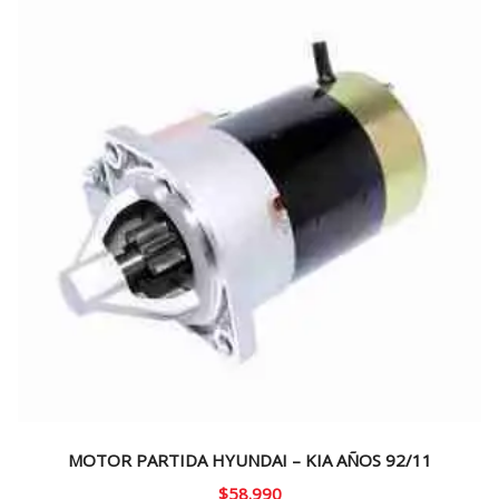
MOTOR PARTIDA HYUNDAI – KIA AÑOS 92/11
$
58.990