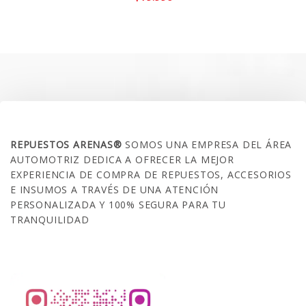
SOBRE NOSOTROS
REPUESTOS ARENAS®
SOMOS UNA EMPRESA DEL ÁREA
AUTOMOTRIZ DEDICA A OFRECER LA MEJOR
EXPERIENCIA DE COMPRA DE REPUESTOS, ACCESORIOS
E INSUMOS A TRAVÉS DE UNA ATENCIÓN
PERSONALIZADA Y 100% SEGURA PARA TU
TRANQUILIDAD