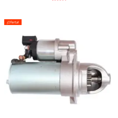
¡Oferta!