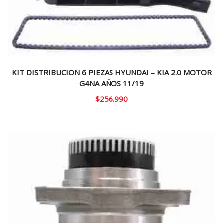
KIT DISTRIBUCION 6 PIEZAS HYUNDAI – KIA 2.0 MOTOR
G4NA AÑOS 11/19
$
256.990