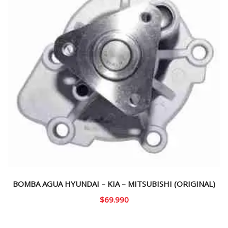
BOMBA AGUA HYUNDAI – KIA – MITSUBISHI (ORIGINAL)
$
69.990