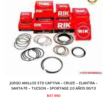
JUEGO ANILLOS STD CAPTIVA – CRUZE – ELANTRA –
SANTA FE – TUCSON – SPORTAGE 2.0 AÑOS 00/13
$
47.990