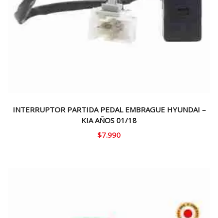
INTERRUPTOR PARTIDA PEDAL EMBRAGUE HYUNDAI –
KIA AÑOS 01/18
$
7.990