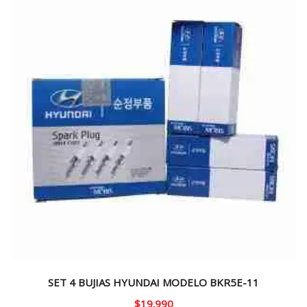
SET 4 BUJIAS HYUNDAI MODELO BKR5E-11
$
19.990