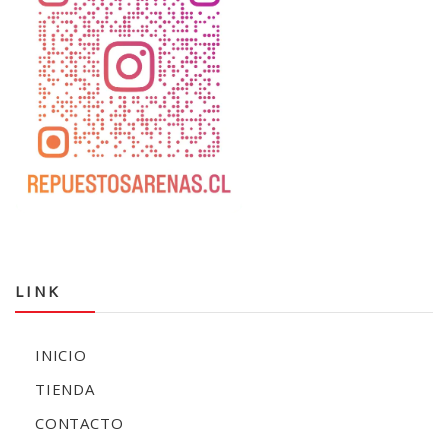
LINK
INICIO
TIENDA
CONTACTO