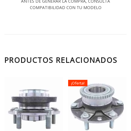
ANTES DE GENERAR LA COMPRA, CONSULTA
COMPATIBILIDAD CON TU MODELO
PRODUCTOS RELACIONADOS
¡Oferta!