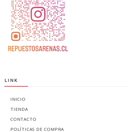
LINK
INICIO
TIENDA
CONTACTO
POLÍTICAS DE COMPRA