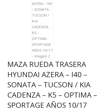
MAZA RUEDA TRASERA
HYUNDAI AZERA – I40 –
SONATA – TUCSON / KIA
CADENZA – K5 – OPTIMA –
SPORTAGE AÑOS 10/17