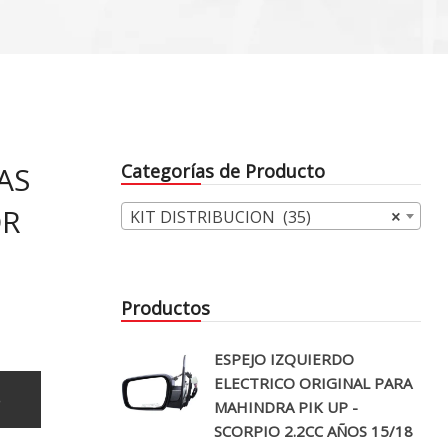
AS
Categorías de Producto
OR
KIT DISTRIBUCION (35)
×
Productos
ESPEJO IZQUIERDO
ELECTRICO ORIGINAL PARA
o
MAHINDRA PIK UP -
SCORPIO 2.2CC AÑOS 15/18