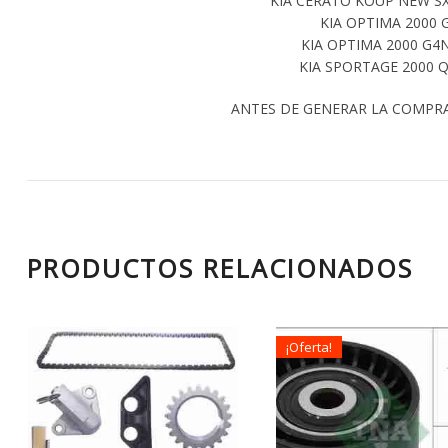
KIA CERATO KOUP NEW SX
KIA OPTIMA 2000 
KIA OPTIMA 2000 G4N
KIA SPORTAGE 2000 Q
ANTES DE GENERAR LA COMPR
PRODUCTOS RELACIONADOS
¡Oferta!