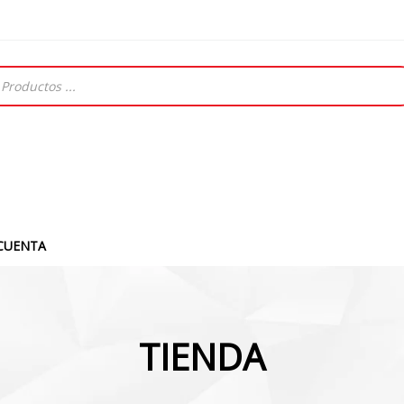
CUENTA
TIENDA