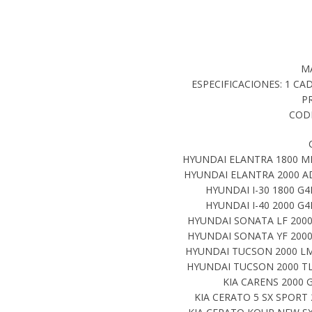
M
ESPECIFICACIONES: 1 C
P
CODI
HYUNDAI ELANTRA 1800 MD
HYUNDAI ELANTRA 2000 AD
HYUNDAI I-30 1800 G4
HYUNDAI I-40 2000 G4
HYUNDAI SONATA LF 2000
HYUNDAI SONATA YF 2000
HYUNDAI TUCSON 2000 LM 
HYUNDAI TUCSON 2000 TL
KIA CARENS 2000 
KIA CERATO 5 SX SPORT 