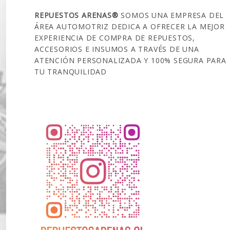
REPUESTOS ARENAS®
SOMOS UNA EMPRESA DEL
ÁREA AUTOMOTRIZ DEDICA A OFRECER LA MEJOR
EXPERIENCIA DE COMPRA DE REPUESTOS,
ACCESORIOS E INSUMOS A TRAVÉS DE UNA
ATENCIÓN PERSONALIZADA Y 100% SEGURA PARA
TU TRANQUILIDAD