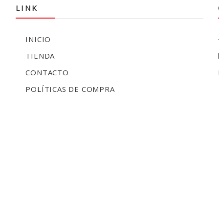
LINK
INICIO
TIENDA
CONTACTO
POLÍTICAS DE COMPRA