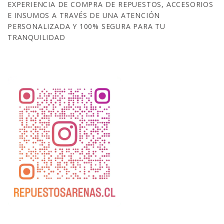
EXPERIENCIA DE COMPRA DE REPUESTOS, ACCESORIOS
E INSUMOS A TRAVÉS DE UNA ATENCIÓN
PERSONALIZADA Y 100% SEGURA PARA TU
TRANQUILIDAD