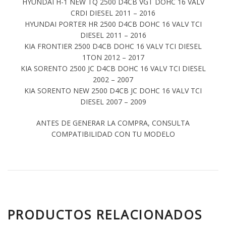
HYUNDAI H-1 NEW TQ 2500 D4CB VGT DOHC 16 VALV
CRDI DIESEL 2011 – 2016
HYUNDAI PORTER HR 2500 D4CB DOHC 16 VALV TCI
DIESEL 2011 – 2016
KIA FRONTIER 2500 D4CB DOHC 16 VALV TCI DIESEL
1TON 2012 – 2017
KIA SORENTO 2500 JC D4CB DOHC 16 VALV TCI DIESEL
2002 – 2007
KIA SORENTO NEW 2500 D4CB JC DOHC 16 VALV TCI
DIESEL 2007 – 2009
ANTES DE GENERAR LA COMPRA, CONSULTA
COMPATIBILIDAD CON TU MODELO
PRODUCTOS RELACIONADOS