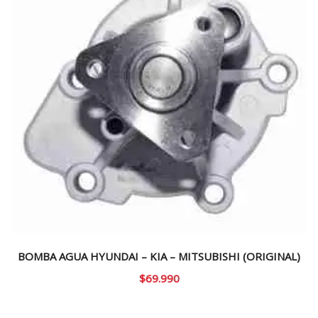
BOMBA AGUA HYUNDAI – KIA – MITSUBISHI (ORIGINAL)
$
69.990