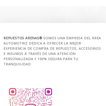
SOBRE NOSOTROS
REPUESTOS ARENAS®
SOMOS UNA EMPRESA DEL ÁREA
AUTOMOTRIZ DEDICA A OFRECER LA MEJOR
EXPERIENCIA DE COMPRA DE REPUESTOS, ACCESORIOS
E INSUMOS A TRAVÉS DE UNA ATENCIÓN
PERSONALIZADA Y 100% SEGURA PARA TU
TRANQUILIDAD