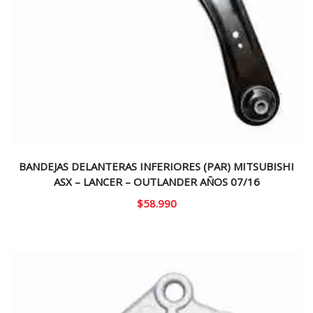
BANDEJAS DELANTERAS INFERIORES (PAR) MITSUBISHI
ASX – LANCER – OUTLANDER AÑOS 07/16
$
58.990