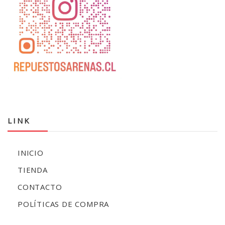
LINK
INICIO
TIENDA
CONTACTO
POLÍTICAS DE COMPRA