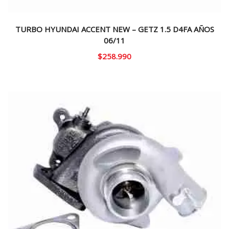
TURBO HYUNDAI ACCENT NEW – GETZ 1.5 D4FA AÑOS
06/11
$
258.990