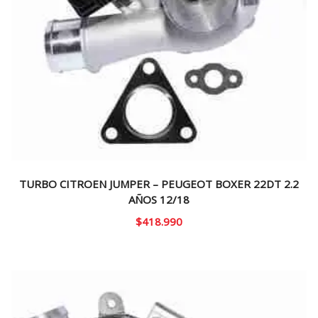
TURBO CITROEN JUMPER – PEUGEOT BOXER 22DT 2.2
AÑOS 12/18
$
418.990