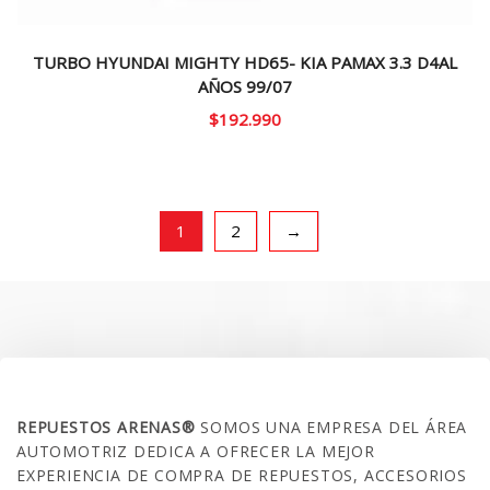
TURBO HYUNDAI MIGHTY HD65- KIA PAMAX 3.3 D4AL
AÑOS 99/07
$
192.990
1
2
→
SOBRE NOSOTROS
REPUESTOS ARENAS®
SOMOS UNA EMPRESA DEL ÁREA
AUTOMOTRIZ DEDICA A OFRECER LA MEJOR
EXPERIENCIA DE COMPRA DE REPUESTOS, ACCESORIOS