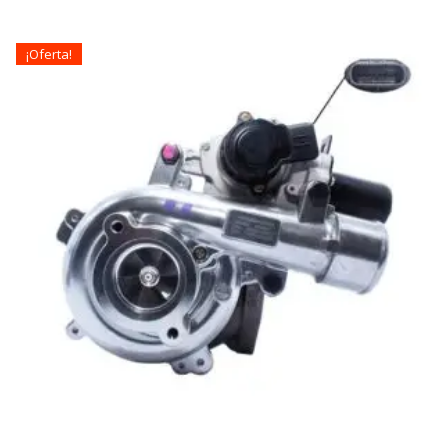
¡Oferta!