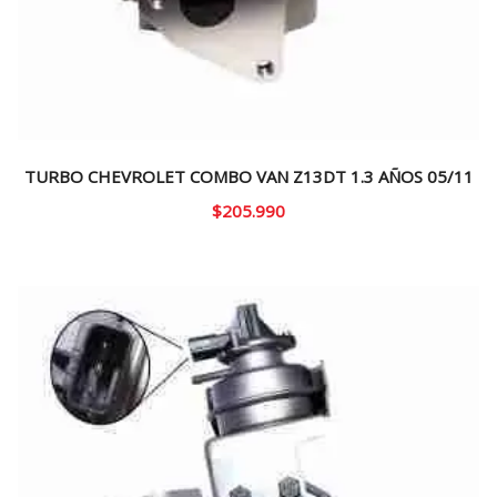
TURBO CHEVROLET COMBO VAN Z13DT 1.3 AÑOS 05/11
$
205.990