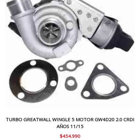
TURBO GREATWALL WINGLE 5 MOTOR GW4D20 2.0 CRDI
AÑOS 11/15
$
454.990