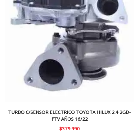
TURBO C/SENSOR ELECTRICO TOYOTA HILUX 2.4 2GD-
FTV AÑOS 16/22
$
379.990