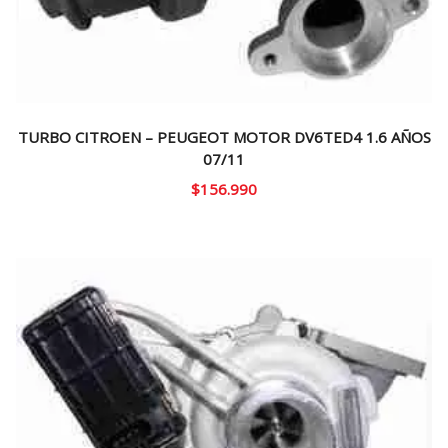
TURBO CITROEN – PEUGEOT MOTOR DV6TED4 1.6 AÑOS
07/11
$
156.990