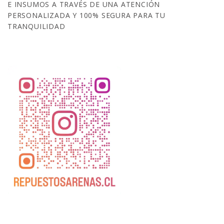
E INSUMOS A TRAVÉS DE UNA ATENCIÓN
PERSONALIZADA Y 100% SEGURA PARA TU
TRANQUILIDAD